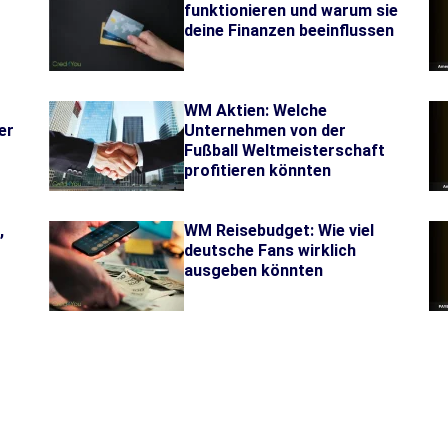
funktionieren und warum sie
deine Finanzen beeinflussen
WM Aktien: Welche
er
Unternehmen von der
Fußball Weltmeisterschaft
profitieren könnten
,
WM Reisebudget: Wie viel
deutsche Fans wirklich
ausgeben könnten