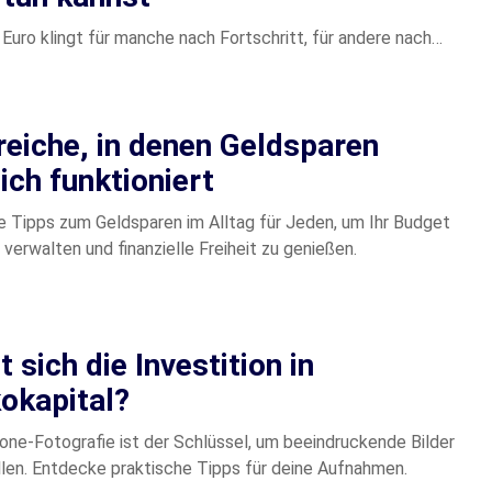
r Euro klingt für manche nach Fortschritt, für andere nach…
reiche, in denen Geldsparen
ich funktioniert
e Tipps zum Geldsparen im Alltag für Jeden, um Ihr Budget
 verwalten und finanzielle Freiheit zu genießen.
 sich die Investition in
kokapital?
ne-Fotografie ist der Schlüssel, um beeindruckende Bilder
llen. Entdecke praktische Tipps für deine Aufnahmen.