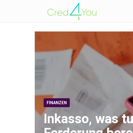
FINANZEN
Inkasso, was t