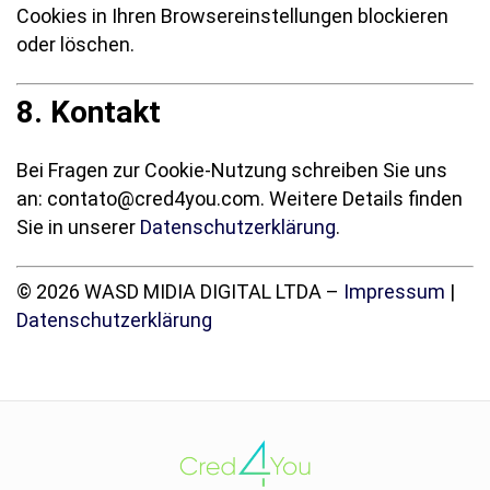
Cookies in Ihren Browsereinstellungen blockieren
oder löschen.
8. Kontakt
Bei Fragen zur Cookie-Nutzung schreiben Sie uns
an: contato@cred4you.com. Weitere Details finden
Sie in unserer
Datenschutzerklärung
.
© 2026 WASD MIDIA DIGITAL LTDA –
Impressum
|
Datenschutzerklärung