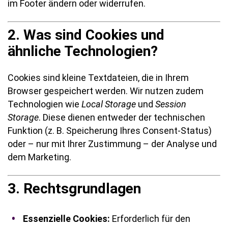
im Footer ändern oder widerrufen.
2. Was sind Cookies und
ähnliche Technologien?
Cookies sind kleine Textdateien, die in Ihrem
Browser gespeichert werden. Wir nutzen zudem
Technologien wie
Local Storage
und
Session
Storage
. Diese dienen entweder der technischen
Funktion (z. B. Speicherung Ihres Consent-Status)
oder – nur mit Ihrer Zustimmung – der Analyse und
dem Marketing.
3. Rechtsgrundlagen
Essenzielle Cookies:
Erforderlich für den