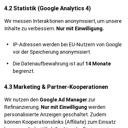
4.2 Statistik (Google Analytics 4)
Wir messen Interaktionen anonymisiert, um unsere
Inhalte zu verbessern.
Nur mit Einwilligung.
IP-Adressen werden bei EU-Nutzern von Google
vor der Speicherung anonymisiert.
Die Datenaufbewahrung ist auf
14 Monate
begrenzt.
4.3 Marketing & Partner-Kooperationen
Wir nutzen den
Google Ad Manager
zur
Refinanzierung.
Nur mit Einwilligung
werden
personalisierte Anzeigen geschaltet. Zudem
können Kooperationslinks (Affiliate) zum Einsatz