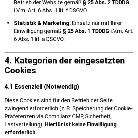
Betrieb der Website gemäß
§ 25 Abs. 2 TDDDG
i.V.m. Art. 6 Abs. 1 lit. f DSGVO.
Statistik & Marketing:
Einsatz nur mit Ihrer
Einwilligung gemäß
§ 25 Abs. 1 TDDDG
i.V.m. Art.
6 Abs. 1 lit. a DSGVO.
4. Kategorien der eingesetzten
Cookies
4.1 Essenziell (Notwendig)
Diese Cookies sind für den Betrieb der Seite
zwingend erforderlich (z. B. Speicherung der Cookie-
Präferenzen via Complianz CMP, Sicherheit,
Lastverteilung).
Hierfür ist keine Einwilligung
erforderlich.