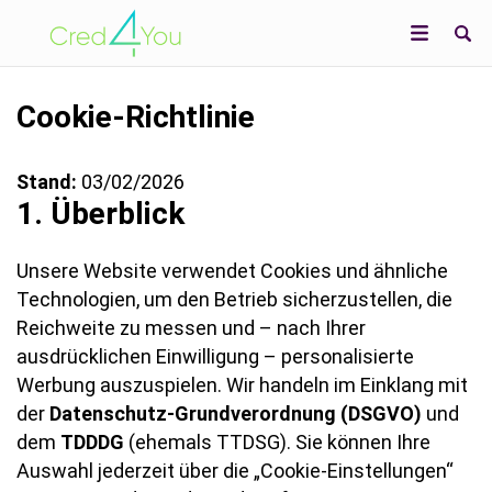
Cookie-Richtlinie
Stand:
03/02/2026
1. Überblick
Unsere Website verwendet Cookies und ähnliche
Technologien, um den Betrieb sicherzustellen, die
Reichweite zu messen und – nach Ihrer
ausdrücklichen Einwilligung – personalisierte
Werbung auszuspielen. Wir handeln im Einklang mit
der
Datenschutz-Grundverordnung (DSGVO)
und
dem
TDDDG
(ehemals TTDSG). Sie können Ihre
Auswahl jederzeit über die „Cookie-Einstellungen“