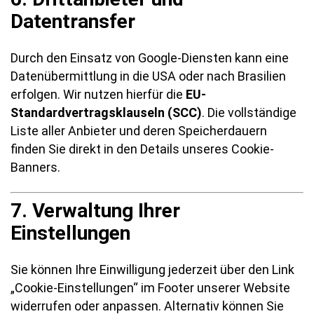
Datentransfer
Durch den Einsatz von Google-Diensten kann eine
Datenübermittlung in die USA oder nach Brasilien
erfolgen. Wir nutzen hierfür die
EU-
Standardvertragsklauseln (SCC)
. Die vollständige
Liste aller Anbieter und deren Speicherdauern
finden Sie direkt in den Details unseres Cookie-
Banners.
7. Verwaltung Ihrer
Einstellungen
Sie können Ihre Einwilligung jederzeit über den Link
„Cookie-Einstellungen“ im Footer unserer Website
widerrufen oder anpassen. Alternativ können Sie