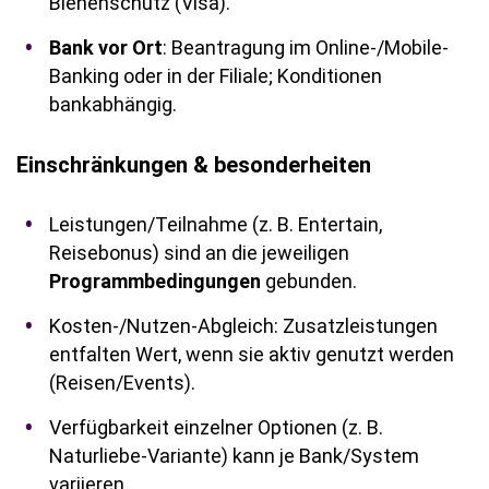
Bienenschutz (Visa).
Bank vor Ort
: Beantragung im Online-/Mobile-
Banking oder in der Filiale; Konditionen
bankabhängig.
Einschränkungen & besonderheiten
Leistungen/Teilnahme (z. B. Entertain,
Reisebonus) sind an die jeweiligen
Programmbedingungen
gebunden.
Kosten-/Nutzen-Abgleich: Zusatzleistungen
entfalten Wert, wenn sie aktiv genutzt werden
(Reisen/Events).
Verfügbarkeit einzelner Optionen (z. B.
Naturliebe-Variante) kann je Bank/System
variieren.