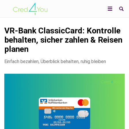
VR-Bank ClassicCard: Kontrolle
behalten, sicher zahlen & Reisen
planen
Einfach bezahlen, Überblick behalten, ruhig bleiben