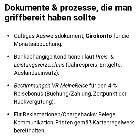
Dokumente & prozesse, die man
griffbereit haben sollte
Gültiges Ausweisdokument;
Girokonto
für die
Monatsabbuchung.
Bankabhängige Konditionen laut
Preis- &
Leistungsverzeichnis
(Jahrespreis, Entgelte,
Auslandseinsatz).
Bestimmungen VR-MeineReise
für den 4-%-
Reisebonus (Buchung/Zahlung, Zeitpunkt der
Rückvergütung).
Für Reklamationen/Chargebacks: Belege,
Kommunikation, Fristen gemäß Kartenregelwerk
bereithalten.