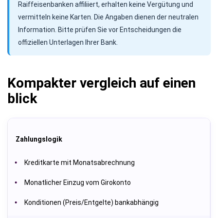
Raiffeisenbanken affiliiert, erhalten keine Vergütung und
vermitteln keine Karten. Die Angaben dienen der neutralen
Information. Bitte prüfen Sie vor Entscheidungen die
offiziellen Unterlagen Ihrer Bank.
Kompakter vergleich auf einen
blick
Zahlungslogik
Kreditkarte mit Monatsabrechnung
Monatlicher Einzug vom Girokonto
Konditionen (Preis/Entgelte) bankabhängig