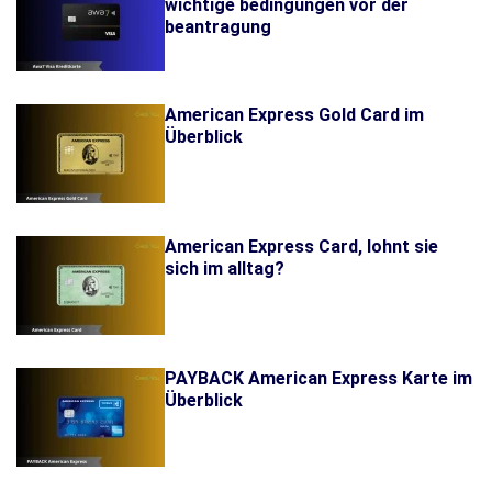
wichtige bedingungen vor der
beantragung
American Express Gold Card im
Überblick
American Express Card, lohnt sie
sich im alltag?
PAYBACK American Express Karte im
Überblick