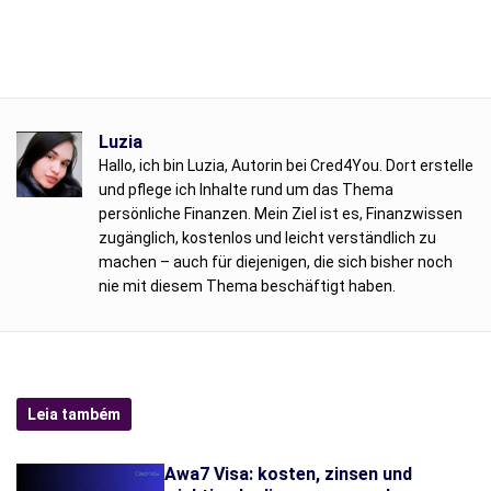
Luzia
Hallo, ich bin Luzia, Autorin bei Cred4You. Dort erstelle
und pflege ich Inhalte rund um das Thema
persönliche Finanzen. Mein Ziel ist es, Finanzwissen
zugänglich, kostenlos und leicht verständlich zu
machen – auch für diejenigen, die sich bisher noch
nie mit diesem Thema beschäftigt haben.
Leia também
Awa7 Visa: kosten, zinsen und