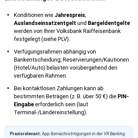
Konditionen wie
Jahrespreis
,
Auslandseinsatzentgelt
und
Bargeldentgelte
werden von Ihrer Volksbank Raiffeisenbank
festgelegt (siehe PLV).
Verfügungsrahmen abhängig von
Bankentscheidung; Reservierungen/Kautionen
(Hotel/Auto) belasten vorübergehend den
verfügbaren Rahmen.
Bei kontaktlosen Zahlungen kann ab
bestimmten Beträgen (z. B. über 50 €) die
PIN-
Eingabe
erforderlich sein (laut
Terminal-/Ländereinstellung).
Praxisrelevant:
App-Benachrichtigungen in der
VR Banking