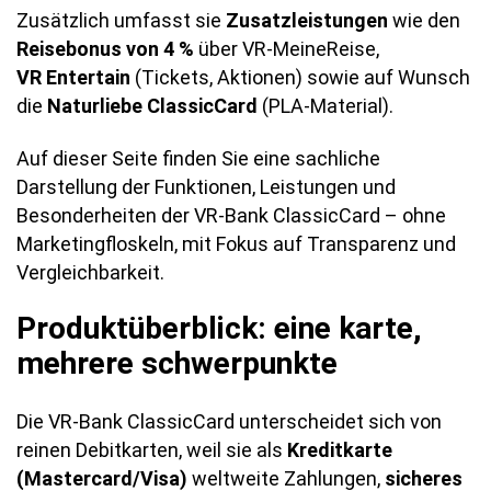
Zusätzlich umfasst sie
Zusatzleistungen
wie den
Reisebonus von 4 %
über VR-MeineReise,
VR Entertain
(Tickets, Aktionen) sowie auf Wunsch
die
Naturliebe ClassicCard
(PLA-Material).
Auf dieser Seite finden Sie eine sachliche
Darstellung der Funktionen, Leistungen und
Besonderheiten der VR-Bank ClassicCard – ohne
Marketingfloskeln, mit Fokus auf Transparenz und
Vergleichbarkeit.
Produktüberblick: eine karte,
mehrere schwerpunkte
Die VR-Bank ClassicCard unterscheidet sich von
reinen Debitkarten, weil sie als
Kreditkarte
(Mastercard/Visa)
weltweite Zahlungen,
sicheres