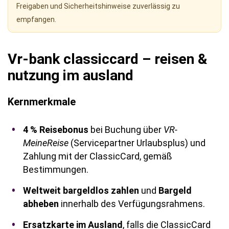
Freigaben und Sicherheitshinweise zuverlässig zu
empfangen.
Vr-bank classiccard – reisen &
nutzung im ausland
Kernmerkmale
4 % Reisebonus
bei Buchung über
VR-
MeineReise
(Servicepartner Urlaubsplus) und
Zahlung mit der ClassicCard, gemäß
Bestimmungen.
Weltweit bargeldlos zahlen
und
Bargeld
abheben
innerhalb des Verfügungsrahmens.
Ersatzkarte im Ausland
, falls die ClassicCard