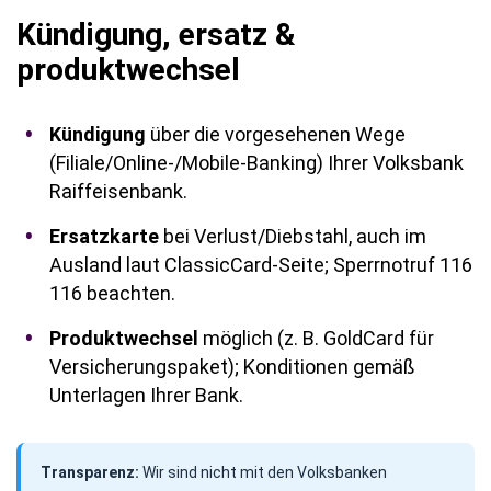
Kündigung, ersatz &
produktwechsel
Kündigung
über die vorgesehenen Wege
(Filiale/Online-/Mobile-Banking) Ihrer Volksbank
Raiffeisenbank.
Ersatzkarte
bei Verlust/Diebstahl, auch im
Ausland laut ClassicCard-Seite; Sperrnotruf 116
116 beachten.
Produktwechsel
möglich (z. B. GoldCard für
Versicherungspaket); Konditionen gemäß
Unterlagen Ihrer Bank.
Transparenz:
Wir sind nicht mit den Volksbanken