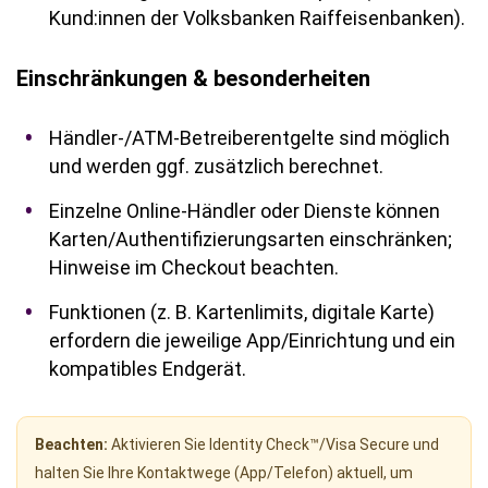
Kund:innen der Volksbanken Raiffeisenbanken).
Einschränkungen & besonderheiten
Händler-/ATM-Betreiberentgelte sind möglich
und werden ggf. zusätzlich berechnet.
Einzelne Online-Händler oder Dienste können
Karten/Authentifizierungsarten einschränken;
Hinweise im Checkout beachten.
Funktionen (z. B. Kartenlimits, digitale Karte)
erfordern die jeweilige App/Einrichtung und ein
kompatibles Endgerät.
Beachten:
Aktivieren Sie Identity Check™/Visa Secure und
halten Sie Ihre Kontaktwege (App/Telefon) aktuell, um