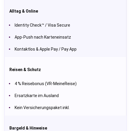
Alltag & Online
Identity Check™ / Visa Secure
App-Push nach Karteneinsatz
Kontaktlos & Apple Pay / Pay App
Reisen & Schutz
4 % Reisebonus (VR-MeineReise)
Ersatzkarte im Ausland
Kein Versicherungspaket inkl.
Bargeld & Hinweise