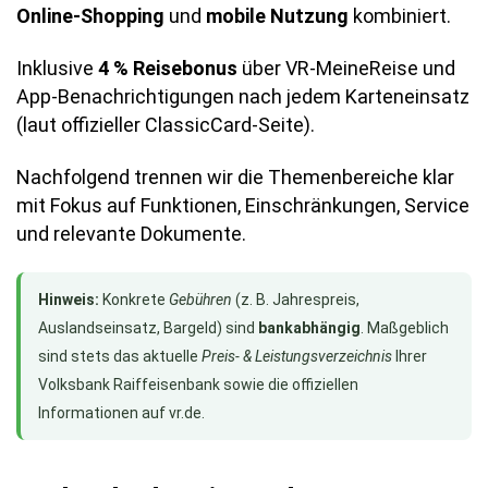
Online-Shopping
und
mobile Nutzung
kombiniert.
Inklusive
4 % Reisebonus
über VR-MeineReise und
App-Benachrichtigungen nach jedem Karteneinsatz
(laut offizieller ClassicCard-Seite).
Nachfolgend trennen wir die Themenbereiche klar
mit Fokus auf Funktionen, Einschränkungen, Service
und relevante Dokumente.
Hinweis:
Konkrete
Gebühren
(z. B. Jahrespreis,
Auslandseinsatz, Bargeld) sind
bankabhängig
. Maßgeblich
sind stets das aktuelle
Preis- & Leistungsverzeichnis
Ihrer
Volksbank Raiffeisenbank sowie die offiziellen
Informationen auf vr.de.