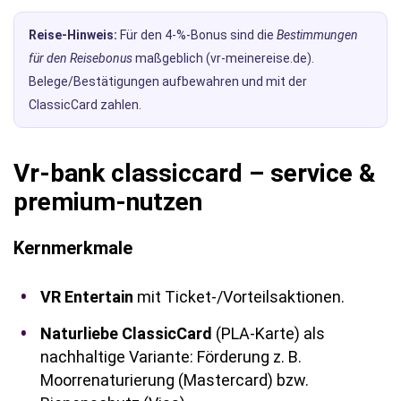
Reise-Hinweis:
Für den 4-%-Bonus sind die
Bestimmungen
für den Reisebonus
maßgeblich (vr-meinereise.de).
Belege/Bestätigungen aufbewahren und mit der
ClassicCard zahlen.
Vr-bank classiccard – service &
premium-nutzen
Kernmerkmale
VR Entertain
mit Ticket-/Vorteilsaktionen.
Naturliebe ClassicCard
(PLA-Karte) als
nachhaltige Variante: Förderung z. B.
Moorrenaturierung (Mastercard) bzw.