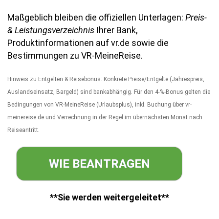
Maßgeblich bleiben die offiziellen Unterlagen:
Preis-
& Leistungsverzeichnis
Ihrer Bank,
Produktinformationen auf vr.de sowie die
Bestimmungen zu VR-MeineReise.
Hinweis zu Entgelten & Reisebonus: Konkrete Preise/Entgelte (Jahrespreis,
Auslandseinsatz, Bargeld) sind bankabhängig. Für den 4-%-Bonus gelten die
Bedingungen von VR-MeineReise (Urlaubsplus), inkl. Buchung über vr-
meinereise.de und Verrechnung in der Regel im übernächsten Monat nach
Reiseantritt.
WIE BEANTRAGEN
**Sie werden weitergeleitet**