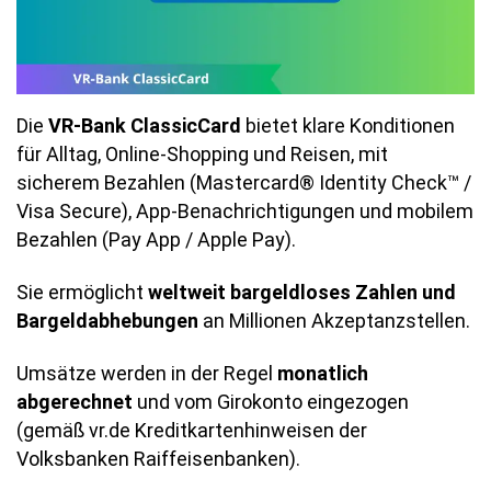
Die
VR-Bank ClassicCard
bietet klare Konditionen
für Alltag, Online-Shopping und Reisen, mit
sicherem Bezahlen (Mastercard® Identity Check™ /
Visa Secure), App-Benachrichtigungen und mobilem
Bezahlen (Pay App / Apple Pay).
Sie ermöglicht
weltweit bargeldloses Zahlen und
Bargeldabhebungen
an Millionen Akzeptanzstellen.
Umsätze werden in der Regel
monatlich
abgerechnet
und vom Girokonto eingezogen
(gemäß vr.de Kreditkartenhinweisen der
Volksbanken Raiffeisenbanken).