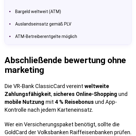
Bargeld weltweit (ATM)
Auslandseinsatz gemäß PLV
ATM-Betreiberentgelte möglich
Abschließende bewertung ohne
marketing
Die VR-Bank ClassicCard vereint
weltweite
Zahlungsfähigkeit
,
sicheres Online-Shopping
und
mobile Nutzung
mit
4 % Reisebonus
und App-
Kontrolle nach jedem Karteneinsatz.
Wer ein Versicherungspaket benötigt, sollte die
GoldCard der Volksbanken Raiffeisenbanken prüfen.