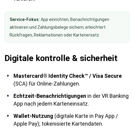
Service-Fokus:
App einrichten, Benachrichtigungen
aktivieren und Zahlungsbelege sichern; erleichtert
Rückfragen, Reklamationen oder Kartenersatz.
Digitale kontrolle & sicherheit
Mastercard® Identity Check™ / Visa Secure
(SCA) für Online-Zahlungen.
Echtzeit-Benachrichtigungen
in der VR Banking
App nach jedem Karteneinsatz.
Wallet-Nutzung
(digitale Karte in Pay App /
Apple Pay); tokenisierte Kartendaten.