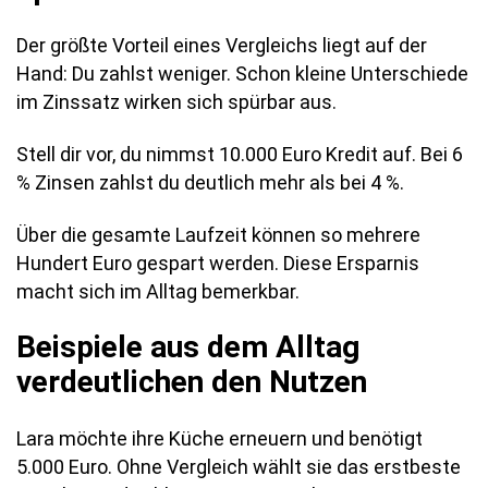
Der größte Vorteil eines Vergleichs liegt auf der
Hand: Du zahlst weniger. Schon kleine Unterschiede
im Zinssatz wirken sich spürbar aus.
Stell dir vor, du nimmst 10.000 Euro Kredit auf. Bei 6
% Zinsen zahlst du deutlich mehr als bei 4 %.
Über die gesamte Laufzeit können so mehrere
Hundert Euro gespart werden. Diese Ersparnis
macht sich im Alltag bemerkbar.
Beispiele aus dem Alltag
verdeutlichen den Nutzen
Lara möchte ihre Küche erneuern und benötigt
5.000 Euro. Ohne Vergleich wählt sie das erstbeste