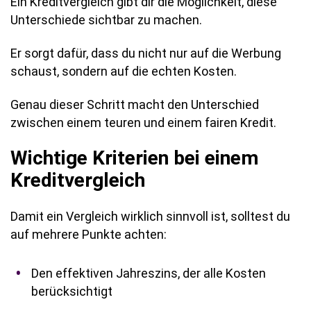
Ein Kreditvergleich gibt dir die Möglichkeit, diese
Unterschiede sichtbar zu machen.
Er sorgt dafür, dass du nicht nur auf die Werbung
schaust, sondern auf die echten Kosten.
Genau dieser Schritt macht den Unterschied
zwischen einem teuren und einem fairen Kredit.
Wichtige Kriterien bei einem
Kreditvergleich
Damit ein Vergleich wirklich sinnvoll ist, solltest du
auf mehrere Punkte achten:
Den effektiven Jahreszins, der alle Kosten
berücksichtigt