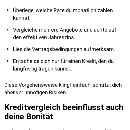
Überlege, welche Rate du monatlich zahlen
kannst.
Vergleiche mehrere Angebote und achte auf
den effektiven Jahreszins.
Lies die Vertragsbedingungen aufmerksam.
Entscheide dich nur für einen Kredit, den du
langfristig tragen kannst.
Diese Vorgehensweise klingt einfach, schützt dich
aber vor unnötigen Risiken.
Kreditvergleich beeinflusst auch
deine Bonität