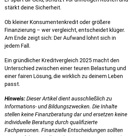
stärkt deine Sicherheit.
Ob kleiner Konsumentenkredit oder größere
Finanzierung – wer vergleicht, entscheidet klüger.
Am Ende zeigt sich: Der Aufwand lohnt sich in
jedem Fall.
Ein gründlicher Kreditvergleich 2025 macht den
Unterschied zwischen einer teuren Belastung und
einer fairen Lösung, die wirklich zu deinem Leben
passt.
Hinweis:
Dieser Artikel dient ausschließlich zu
Informations- und Bildungszwecken. Die Inhalte
stellen keine Finanzberatung dar und ersetzen keine
individuelle Beratung durch qualifizierte
Fachpersonen. Finanzielle Entscheidungen sollten