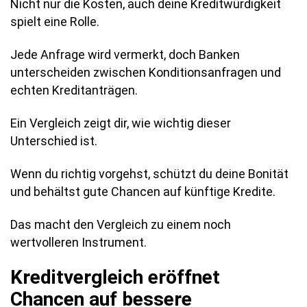
Nicht nur die Kosten, auch deine Kreditwürdigkeit
spielt eine Rolle.
Jede Anfrage wird vermerkt, doch Banken
unterscheiden zwischen Konditionsanfragen und
echten Kreditanträgen.
Ein Vergleich zeigt dir, wie wichtig dieser
Unterschied ist.
Wenn du richtig vorgehst, schützt du deine Bonität
und behältst gute Chancen auf künftige Kredite.
Das macht den Vergleich zu einem noch
wertvolleren Instrument.
Kreditvergleich eröffnet
Chancen auf bessere