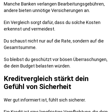
Manche Banken verlangen Bearbeitungsgebühren,
andere bieten unnötige Versicherungen an.
Ein Vergleich sorgt dafür, dass du solche Kosten
erkennst und vermeidest.
Du schaust nicht nur auf die Rate, sondern auf die
Gesamtsumme.
So bleibst du geschützt vor bösen Überraschungen,
die dein Budget belasten würden.
Kreditvergleich stärkt dein
Gefühl von Sicherheit
Wer gut informiert ist, fühlt sich sicherer.
Ein Kredit ist eine langfristige Verpflichtung, die dein