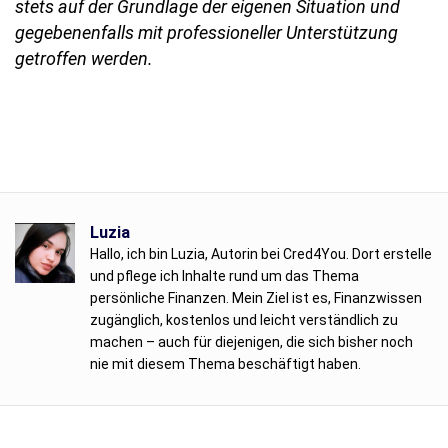
stets auf der Grundlage der eigenen Situation und
gegebenenfalls mit professioneller Unterstützung
getroffen werden.
Luzia
Hallo, ich bin Luzia, Autorin bei Cred4You. Dort erstelle
und pflege ich Inhalte rund um das Thema
persönliche Finanzen. Mein Ziel ist es, Finanzwissen
zugänglich, kostenlos und leicht verständlich zu
machen – auch für diejenigen, die sich bisher noch
nie mit diesem Thema beschäftigt haben.