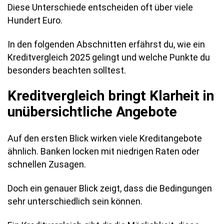
Diese Unterschiede entscheiden oft über viele
Hundert Euro.
In den folgenden Abschnitten erfährst du, wie ein
Kreditvergleich 2025 gelingt und welche Punkte du
besonders beachten solltest.
Kreditvergleich bringt Klarheit in
unübersichtliche Angebote
Auf den ersten Blick wirken viele Kreditangebote
ähnlich. Banken locken mit niedrigen Raten oder
schnellen Zusagen.
Doch ein genauer Blick zeigt, dass die Bedingungen
sehr unterschiedlich sein können.