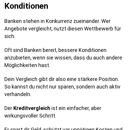
Konditionen
Banken stehen in Konkurrenz zueinander. Wer
Angebote vergleicht, nutzt diesen Wettbewerb für
sich.
Oft sind Banken bereit, bessere Konditionen
anzubieten, wenn sie wissen, dass du auch andere
Möglichkeiten hast.
Dein Vergleich gibt dir also eine stärkere Position.
So kannst du nicht nur sparen, sondern auch aktiv
verhandeln.
Der
Kreditvergleich
ist ein einfacher, aber
wirkungsvoller Schritt.
Er spart dir Geld, schützt vor unnötigen Kosten und