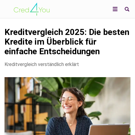
Kreditvergleich 2025: Die besten
Kredite im Überblick für
einfache Entscheidungen
Kreditvergleich verständlich erklärt