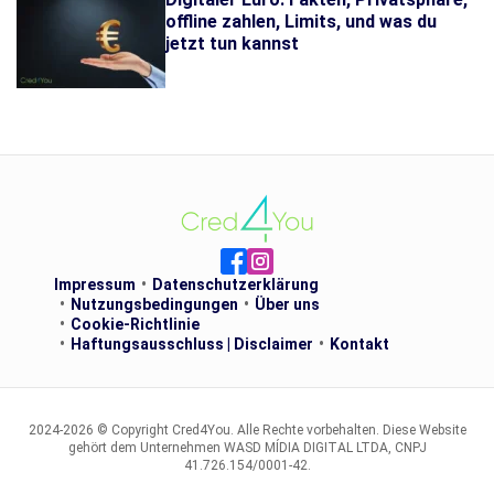
offline zahlen, Limits, und was du
jetzt tun kannst
Impressum
Datenschutzerklärung
Nutzungsbedingungen
Über uns
Cookie-Richtlinie
Haftungsausschluss | Disclaimer
Kontakt
2024-2026 © Copyright Cred4You. Alle Rechte vorbehalten. Diese Website
gehört dem Unternehmen WASD MÍDIA DIGITAL LTDA, CNPJ
41.726.154/0001-42.