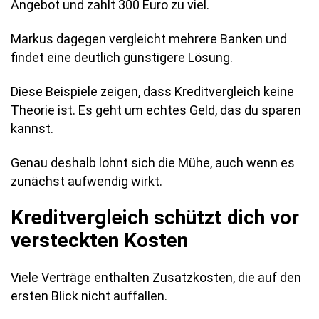
Angebot und zahlt 300 Euro zu viel.
Markus dagegen vergleicht mehrere Banken und
findet eine deutlich günstigere Lösung.
Diese Beispiele zeigen, dass Kreditvergleich keine
Theorie ist. Es geht um echtes Geld, das du sparen
kannst.
Genau deshalb lohnt sich die Mühe, auch wenn es
zunächst aufwendig wirkt.
Kreditvergleich schützt dich vor
versteckten Kosten
Viele Verträge enthalten Zusatzkosten, die auf den
ersten Blick nicht auffallen.