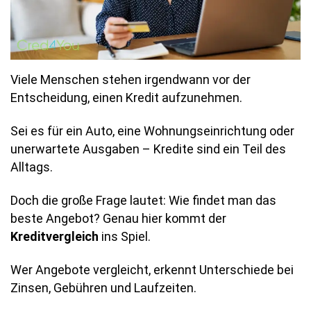
Viele Menschen stehen irgendwann vor der
Entscheidung, einen Kredit aufzunehmen.
Sei es für ein Auto, eine Wohnungseinrichtung oder
unerwartete Ausgaben – Kredite sind ein Teil des
Alltags.
Doch die große Frage lautet: Wie findet man das
beste Angebot? Genau hier kommt der
Kreditvergleich
ins Spiel.
Wer Angebote vergleicht, erkennt Unterschiede bei
Zinsen, Gebühren und Laufzeiten.