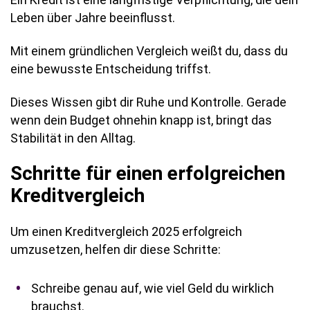
Leben über Jahre beeinflusst.
Mit einem gründlichen Vergleich weißt du, dass du
eine bewusste Entscheidung triffst.
Dieses Wissen gibt dir Ruhe und Kontrolle. Gerade
wenn dein Budget ohnehin knapp ist, bringt das
Stabilität in den Alltag.
Schritte für einen erfolgreichen
Kreditvergleich
Um einen Kreditvergleich 2025 erfolgreich
umzusetzen, helfen dir diese Schritte:
Schreibe genau auf, wie viel Geld du wirklich
brauchst.