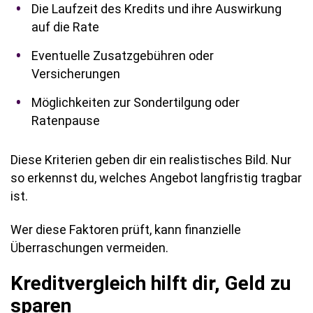
Die Laufzeit des Kredits und ihre Auswirkung
auf die Rate
Eventuelle Zusatzgebühren oder
Versicherungen
Möglichkeiten zur Sondertilgung oder
Ratenpause
Diese Kriterien geben dir ein realistisches Bild. Nur
so erkennst du, welches Angebot langfristig tragbar
ist.
Wer diese Faktoren prüft, kann finanzielle
Überraschungen vermeiden.
Kreditvergleich hilft dir, Geld zu
sparen