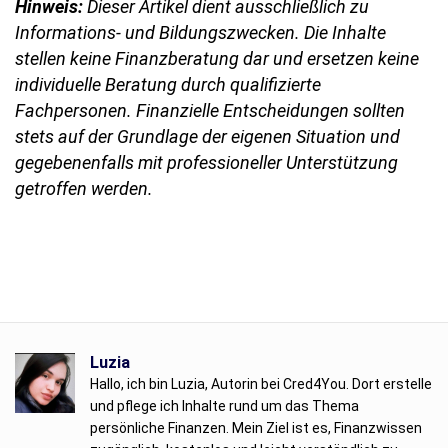
Hinweis:
Dieser Artikel dient ausschließlich zu
Informations- und Bildungszwecken. Die Inhalte
stellen keine Finanzberatung dar und ersetzen keine
individuelle Beratung durch qualifizierte
Fachpersonen. Finanzielle Entscheidungen sollten
stets auf der Grundlage der eigenen Situation und
gegebenenfalls mit professioneller Unterstützung
getroffen werden.
Luzia
Hallo, ich bin Luzia, Autorin bei Cred4You. Dort erstelle
und pflege ich Inhalte rund um das Thema
persönliche Finanzen. Mein Ziel ist es, Finanzwissen