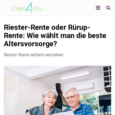
Riester-Rente oder Rürup-
Rente: Wie wählt man die beste
Altersvorsorge?
Riester-Rente einfach verstehen