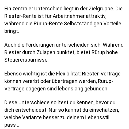
Ein zentraler Unterschied liegt in der Zielgruppe. Die
Riester-Rente ist für Arbeitnehmer attraktiv,
während die Rürup-Rente Selbstständigen Vorteile
bringt.
Auch die Förderungen unterscheiden sich. Während
Riester durch Zulagen punktet, bietet Rürup hohe
Steuerersparnisse.
Ebenso wichtig ist die Flexibilität: Riester-Verträge
können vererbt oder übertragen werden, Rürup-
Verträge dagegen sind lebenslang gebunden.
Diese Unterschiede solltest du kennen, bevor du
dich entscheidest. Nur so kannst du einschätzen,
welche Variante besser zu deinem Lebensstil
passt.