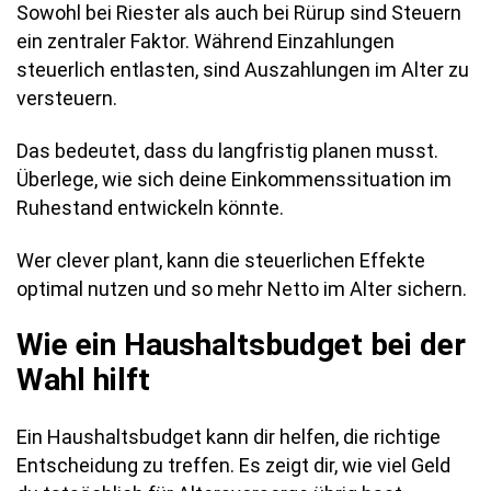
Sowohl bei Riester als auch bei Rürup sind Steuern
ein zentraler Faktor. Während Einzahlungen
steuerlich entlasten, sind Auszahlungen im Alter zu
versteuern.
Das bedeutet, dass du langfristig planen musst.
Überlege, wie sich deine Einkommenssituation im
Ruhestand entwickeln könnte.
Wer clever plant, kann die steuerlichen Effekte
optimal nutzen und so mehr Netto im Alter sichern.
Wie ein Haushaltsbudget bei der
Wahl hilft
Ein Haushaltsbudget kann dir helfen, die richtige
Entscheidung zu treffen. Es zeigt dir, wie viel Geld