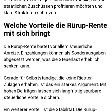
staatlichen Zuschüssen profitieren möchten und
klare Strukturen schätzen.
Welche Vorteile die Rürup-Rente
mit sich bringt
Die Rürup-Rente bietet vor allem steuerliche
Anreize. Einzahlungen können als Sonderausgaben
abgesetzt werden, was die Steuerlast erheblich
senken kann.
Gerade für Selbstständige, die keine Riester-
Zulagen erhalten, ist das ein starkes Argument. Mit
hohen Beiträgen lassen sich langfristig spürbare
steuerliche Vorteile sichern.
Ein weiterer Vorteil ist die Stabilität. Die Rürup-