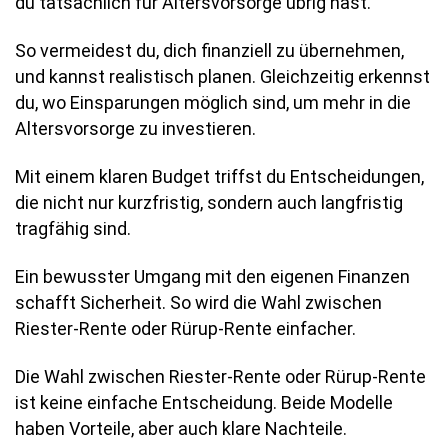
du tatsächlich für Altersvorsorge übrig hast.
So vermeidest du, dich finanziell zu übernehmen,
und kannst realistisch planen. Gleichzeitig erkennst
du, wo Einsparungen möglich sind, um mehr in die
Altersvorsorge zu investieren.
Mit einem klaren Budget triffst du Entscheidungen,
die nicht nur kurzfristig, sondern auch langfristig
tragfähig sind.
Ein bewusster Umgang mit den eigenen Finanzen
schafft Sicherheit. So wird die Wahl zwischen
Riester-Rente oder Rürup-Rente einfacher.
Die Wahl zwischen Riester-Rente oder Rürup-Rente
ist keine einfache Entscheidung. Beide Modelle
haben Vorteile, aber auch klare Nachteile.