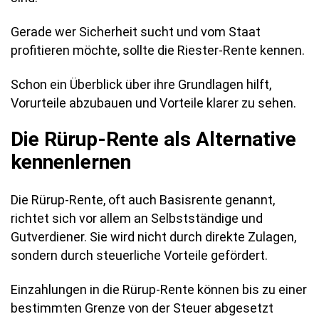
Gerade wer Sicherheit sucht und vom Staat
profitieren möchte, sollte die Riester-Rente kennen.
Schon ein Überblick über ihre Grundlagen hilft,
Vorurteile abzubauen und Vorteile klarer zu sehen.
Die Rürup-Rente als Alternative
kennenlernen
Die Rürup-Rente, oft auch Basisrente genannt,
richtet sich vor allem an Selbstständige und
Gutverdiener. Sie wird nicht durch direkte Zulagen,
sondern durch steuerliche Vorteile gefördert.
Einzahlungen in die Rürup-Rente können bis zu einer
bestimmten Grenze von der Steuer abgesetzt