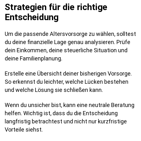
Strategien für die richtige
Entscheidung
Um die passende Altersvorsorge zu wählen, solltest
du deine finanzielle Lage genau analysieren. Prüfe
dein Einkommen, deine steuerliche Situation und
deine Familienplanung.
Erstelle eine Übersicht deiner bisherigen Vorsorge.
So erkennst du leichter, welche Lücken bestehen
und welche Lösung sie schließen kann.
Wenn du unsicher bist, kann eine neutrale Beratung
helfen. Wichtig ist, dass du die Entscheidung
langfristig betrachtest und nicht nur kurzfristige
Vorteile siehst.