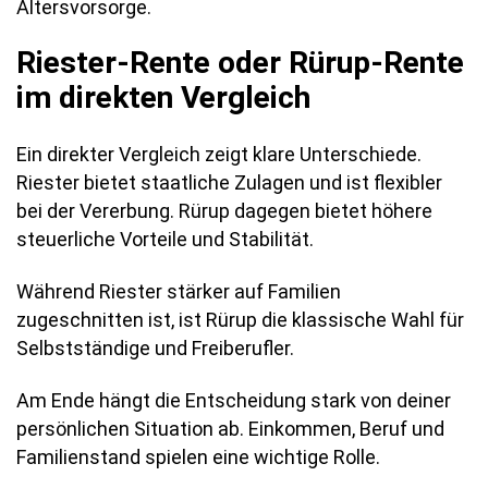
Altersvorsorge.
Riester-Rente oder Rürup-Rente
im direkten Vergleich
Ein direkter Vergleich zeigt klare Unterschiede.
Riester bietet staatliche Zulagen und ist flexibler
bei der Vererbung. Rürup dagegen bietet höhere
steuerliche Vorteile und Stabilität.
Während Riester stärker auf Familien
zugeschnitten ist, ist Rürup die klassische Wahl für
Selbstständige und Freiberufler.
Am Ende hängt die Entscheidung stark von deiner
persönlichen Situation ab. Einkommen, Beruf und
Familienstand spielen eine wichtige Rolle.