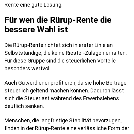
Rente eine gute Lösung.
Für wen die Rürup-Rente die
bessere Wahl ist
Die Rürup-Rente richtet sich in erster Linie an
Selbstständige, die keine Riester-Zulagen erhalten.
Für diese Gruppe sind die steuerlichen Vorteile
besonders wertvoll.
Auch Gutverdiener profitieren, da sie hohe Beiträge
steuerlich geltend machen können. Dadurch lässt
sich die Steuerlast während des Erwerbslebens
deutlich senken.
Menschen, die langfristige Stabilität bevorzugen,
finden in der Rürup-Rente eine verlässliche Form der