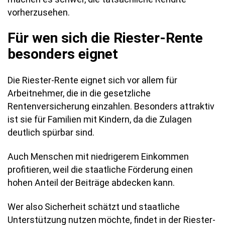
vorherzusehen.
Für wen sich die Riester-Rente
besonders eignet
Die Riester-Rente eignet sich vor allem für
Arbeitnehmer, die in die gesetzliche
Rentenversicherung einzahlen. Besonders attraktiv
ist sie für Familien mit Kindern, da die Zulagen
deutlich spürbar sind.
Auch Menschen mit niedrigerem Einkommen
profitieren, weil die staatliche Förderung einen
hohen Anteil der Beiträge abdecken kann.
Wer also Sicherheit schätzt und staatliche
Unterstützung nutzen möchte, findet in der Riester-