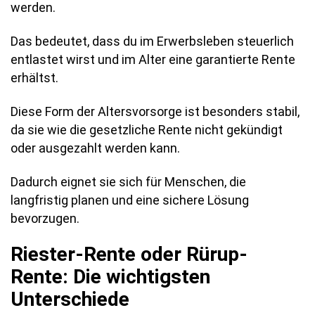
werden.
Das bedeutet, dass du im Erwerbsleben steuerlich
entlastet wirst und im Alter eine garantierte Rente
erhältst.
Diese Form der Altersvorsorge ist besonders stabil,
da sie wie die gesetzliche Rente nicht gekündigt
oder ausgezahlt werden kann.
Dadurch eignet sie sich für Menschen, die
langfristig planen und eine sichere Lösung
bevorzugen.
Riester-Rente oder Rürup-
Rente: Die wichtigsten
Unterschiede