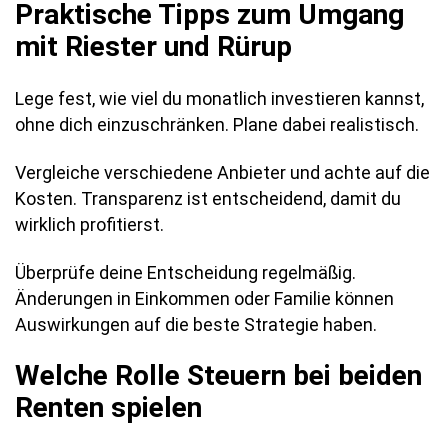
Praktische Tipps zum Umgang
mit Riester und Rürup
Lege fest, wie viel du monatlich investieren kannst,
ohne dich einzuschränken. Plane dabei realistisch.
Vergleiche verschiedene Anbieter und achte auf die
Kosten. Transparenz ist entscheidend, damit du
wirklich profitierst.
Überprüfe deine Entscheidung regelmäßig.
Änderungen in Einkommen oder Familie können
Auswirkungen auf die beste Strategie haben.
Welche Rolle Steuern bei beiden
Renten spielen