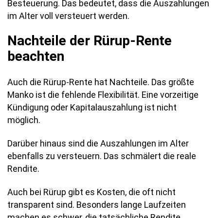
Besteuerung. Das bedeutet, dass die Auszahlungen
im Alter voll versteuert werden.
Nachteile der Rürup-Rente
beachten
Auch die Rürup-Rente hat Nachteile. Das größte
Manko ist die fehlende Flexibilität. Eine vorzeitige
Kündigung oder Kapitalauszahlung ist nicht
möglich.
Darüber hinaus sind die Auszahlungen im Alter
ebenfalls zu versteuern. Das schmälert die reale
Rendite.
Auch bei Rürup gibt es Kosten, die oft nicht
transparent sind. Besonders lange Laufzeiten
machen es schwer, die tatsächliche Rendite