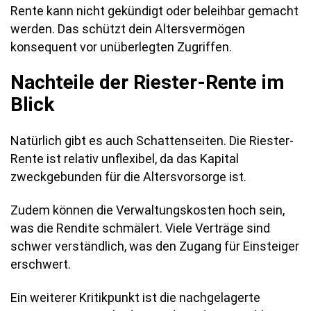
Rente kann nicht gekündigt oder beleihbar gemacht
werden. Das schützt dein Altersvermögen
konsequent vor unüberlegten Zugriffen.
Nachteile der Riester-Rente im
Blick
Natürlich gibt es auch Schattenseiten. Die Riester-
Rente ist relativ unflexibel, da das Kapital
zweckgebunden für die Altersvorsorge ist.
Zudem können die Verwaltungskosten hoch sein,
was die Rendite schmälert. Viele Verträge sind
schwer verständlich, was den Zugang für Einsteiger
erschwert.
Ein weiterer Kritikpunkt ist die nachgelagerte