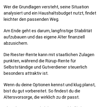
Wer die Grundlagen versteht, seine Situation
analysiert und ein Haushaltsbudget nutzt, findet
leichter den passenden Weg.
Am Ende geht es darum, langfristige Stabilität
aufzubauen und das eigene Alter finanziell
abzusichern.
Die Riester-Rente kann mit staatlichen Zulagen
punkten, während die Rürup-Rente für
Selbstständige und Gutverdiener steuerlich
besonders attraktiv ist.
Wenn du deine Optionen kennst und klug planst,
bist du gut vorbereitet. So findest du die
Altersvorsorge, die wirklich zu dir passt.