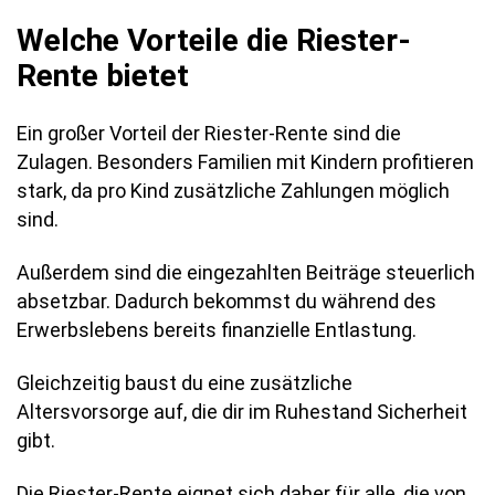
Welche Vorteile die Riester-
Rente bietet
Ein großer Vorteil der Riester-Rente sind die
Zulagen. Besonders Familien mit Kindern profitieren
stark, da pro Kind zusätzliche Zahlungen möglich
sind.
Außerdem sind die eingezahlten Beiträge steuerlich
absetzbar. Dadurch bekommst du während des
Erwerbslebens bereits finanzielle Entlastung.
Gleichzeitig baust du eine zusätzliche
Altersvorsorge auf, die dir im Ruhestand Sicherheit
gibt.
Die Riester-Rente eignet sich daher für alle, die von