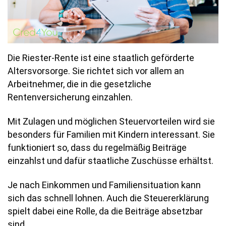
Die Riester-Rente ist eine staatlich geförderte
Altersvorsorge. Sie richtet sich vor allem an
Arbeitnehmer, die in die gesetzliche
Rentenversicherung einzahlen.
Mit Zulagen und möglichen Steuervorteilen wird sie
besonders für Familien mit Kindern interessant. Sie
funktioniert so, dass du regelmäßig Beiträge
einzahlst und dafür staatliche Zuschüsse erhältst.
Je nach Einkommen und Familiensituation kann
sich das schnell lohnen. Auch die Steuererklärung
spielt dabei eine Rolle, da die Beiträge absetzbar
sind.