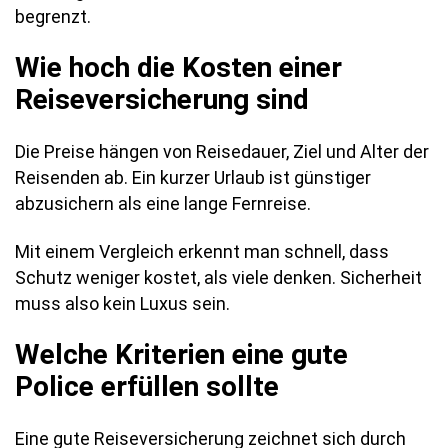
begrenzt.
Wie hoch die Kosten einer
Reiseversicherung sind
Die Preise hängen von Reisedauer, Ziel und Alter der
Reisenden ab. Ein kurzer Urlaub ist günstiger
abzusichern als eine lange Fernreise.
Mit einem Vergleich erkennt man schnell, dass
Schutz weniger kostet, als viele denken. Sicherheit
muss also kein Luxus sein.
Welche Kriterien eine gute
Police erfüllen sollte
Eine gute Reiseversicherung zeichnet sich durch