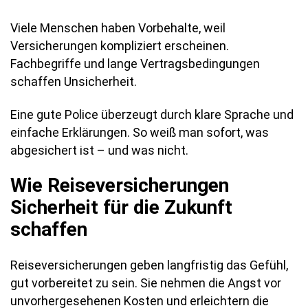
Viele Menschen haben Vorbehalte, weil
Versicherungen kompliziert erscheinen.
Fachbegriffe und lange Vertragsbedingungen
schaffen Unsicherheit.
Eine gute Police überzeugt durch klare Sprache und
einfache Erklärungen. So weiß man sofort, was
abgesichert ist – und was nicht.
Wie Reiseversicherungen
Sicherheit für die Zukunft
schaffen
Reiseversicherungen geben langfristig das Gefühl,
gut vorbereitet zu sein. Sie nehmen die Angst vor
unvorhergesehenen Kosten und erleichtern die