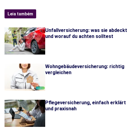
Leia também
Unfallversicherung: was sie abdeckt
und worauf du achten solltest
Wohngebäudeversicherung: richtig
vergleichen
Pflegeversicherung, einfach erklärt
und praxisnah