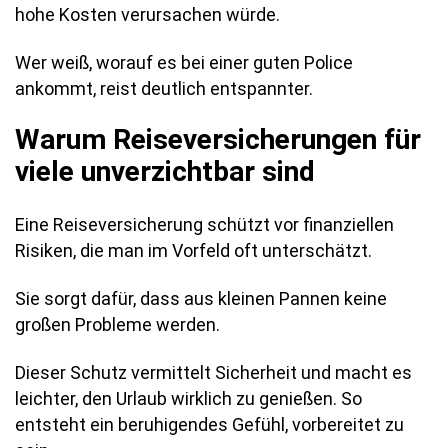
hohe Kosten verursachen würde.
Wer weiß, worauf es bei einer guten Police
ankommt, reist deutlich entspannter.
Warum Reiseversicherungen für
viele unverzichtbar sind
Eine Reiseversicherung schützt vor finanziellen
Risiken, die man im Vorfeld oft unterschätzt.
Sie sorgt dafür, dass aus kleinen Pannen keine
großen Probleme werden.
Dieser Schutz vermittelt Sicherheit und macht es
leichter, den Urlaub wirklich zu genießen. So
entsteht ein beruhigendes Gefühl, vorbereitet zu