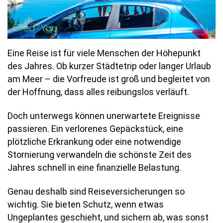
Eine Reise ist für viele Menschen der Höhepunkt
des Jahres. Ob kurzer Städtetrip oder langer Urlaub
am Meer – die Vorfreude ist groß und begleitet von
der Hoffnung, dass alles reibungslos verläuft.
Doch unterwegs können unerwartete Ereignisse
passieren. Ein verlorenes Gepäckstück, eine
plötzliche Erkrankung oder eine notwendige
Stornierung verwandeln die schönste Zeit des
Jahres schnell in eine finanzielle Belastung.
Genau deshalb sind Reiseversicherungen so
wichtig. Sie bieten Schutz, wenn etwas
Ungeplantes geschieht, und sichern ab, was sonst