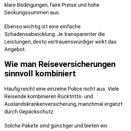
klare Bedingungen, faire Preise und hohe
Deckungssummen aus.
Ebenso wichtig ist eine einfache
Schadensabwicklung. Je transparenter die
Leistungen, desto vertrauenswürdiger wirkt das
Angebot.
Wie man Reiseversicherungen
sinnvoll kombiniert
Häufig reicht eine einzelne Police nicht aus. Viele
Reisende kombinieren Rücktritts- und
Auslandskrankenversicherung, manchmal ergänzt
durch Gepäckschutz.
Solche Pakete sind günstiger und bieten ein