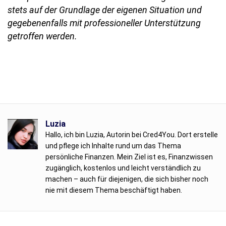
stets auf der Grundlage der eigenen Situation und
gegebenenfalls mit professioneller Unterstützung
getroffen werden.
Luzia
Hallo, ich bin Luzia, Autorin bei Cred4You. Dort erstelle
und pflege ich Inhalte rund um das Thema
persönliche Finanzen. Mein Ziel ist es, Finanzwissen
zugänglich, kostenlos und leicht verständlich zu
machen – auch für diejenigen, die sich bisher noch
nie mit diesem Thema beschäftigt haben.