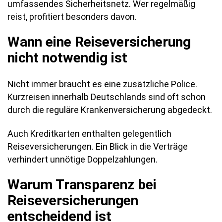
umfassendes Sicherheitsnetz. Wer regelmäßig
reist, profitiert besonders davon.
Wann eine Reiseversicherung
nicht notwendig ist
Nicht immer braucht es eine zusätzliche Police.
Kurzreisen innerhalb Deutschlands sind oft schon
durch die reguläre Krankenversicherung abgedeckt.
Auch Kreditkarten enthalten gelegentlich
Reiseversicherungen. Ein Blick in die Verträge
verhindert unnötige Doppelzahlungen.
Warum Transparenz bei
Reiseversicherungen
entscheidend ist