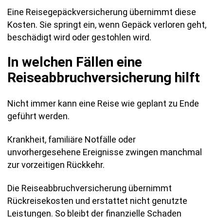
Eine Reisegepäckversicherung übernimmt diese
Kosten. Sie springt ein, wenn Gepäck verloren geht,
beschädigt wird oder gestohlen wird.
In welchen Fällen eine
Reiseabbruchversicherung hilft
Nicht immer kann eine Reise wie geplant zu Ende
geführt werden.
Krankheit, familiäre Notfälle oder
unvorhergesehene Ereignisse zwingen manchmal
zur vorzeitigen Rückkehr.
Die Reiseabbruchversicherung übernimmt
Rückreisekosten und erstattet nicht genutzte
Leistungen. So bleibt der finanzielle Schaden