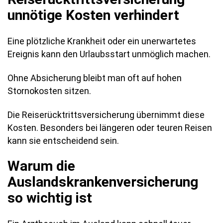
unnötige Kosten verhindert
Eine plötzliche Krankheit oder ein unerwartetes
Ereignis kann den Urlaubsstart unmöglich machen.
Ohne Absicherung bleibt man oft auf hohen
Stornokosten sitzen.
Die Reiserücktrittsversicherung übernimmt diese
Kosten. Besonders bei längeren oder teuren Reisen
kann sie entscheidend sein.
Warum die
Auslandskrankenversicherung
so wichtig ist