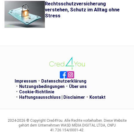
Rechtsschutzversicherung
verstehen, Schutz im Alltag ohne
Stress
Impressum
Datenschutzerklärung
Nutzungsbedingungen
Über uns
Cookie-Richtlinie
Haftungsausschluss | Disclaimer
Kontakt
2024-2026 © Copyright Cred4You. Alle Rechte vorbehalten. Diese Website
gehört dem Unternehmen WASD MÍDIA DIGITAL LTDA, CNPJ
41.726.154/0001-42.