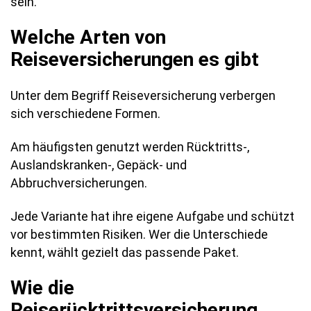
sein.
Welche Arten von
Reiseversicherungen es gibt
Unter dem Begriff Reiseversicherung verbergen
sich verschiedene Formen.
Am häufigsten genutzt werden Rücktritts-,
Auslandskranken-, Gepäck- und
Abbruchversicherungen.
Jede Variante hat ihre eigene Aufgabe und schützt
vor bestimmten Risiken. Wer die Unterschiede
kennt, wählt gezielt das passende Paket.
Wie die
Reiserücktrittsversicherung