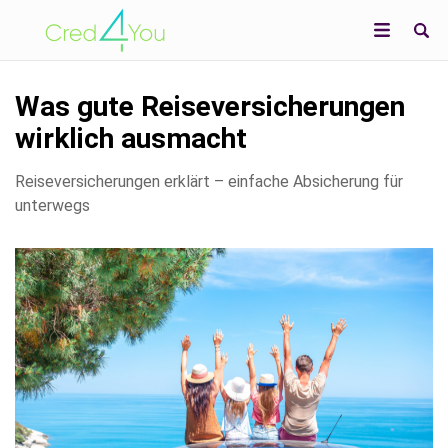
Was gute Reiseversicherungen
wirklich ausmacht
Reiseversicherungen erklärt – einfache Absicherung für
unterwegs