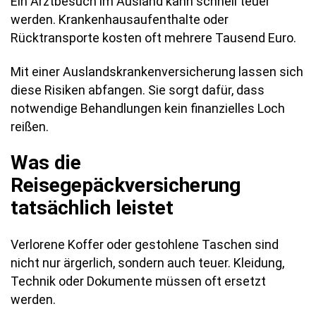
Ein Arztbesuch im Ausland kann schnell teuer
werden. Krankenhausaufenthalte oder
Rücktransporte kosten oft mehrere Tausend Euro.
Mit einer Auslandskrankenversicherung lassen sich
diese Risiken abfangen. Sie sorgt dafür, dass
notwendige Behandlungen kein finanzielles Loch
reißen.
Was die
Reisegepäckversicherung
tatsächlich leistet
Verlorene Koffer oder gestohlene Taschen sind
nicht nur ärgerlich, sondern auch teuer. Kleidung,
Technik oder Dokumente müssen oft ersetzt
werden.