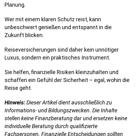
Planung.
Wer mit einem klaren Schutz reist, kann
unbeschwert genießen und entspannt in die
Zukunft blicken.
Reiseversicherungen sind daher kein unnötiger
Luxus, sondern ein praktisches Instrument.
Sie helfen, finanzielle Risiken kleinzuhalten und
schaffen ein Gefühl der Sicherheit – egal, wohin die
Reise geht.
Hinweis:
Dieser Artikel dient ausschließlich zu
Informations- und Bildungszwecken. Die Inhalte
stellen keine Finanzberatung dar und ersetzen keine
individuelle Beratung durch qualifizierte
Fachpersonen. Finanzielle Entscheidungen sollten