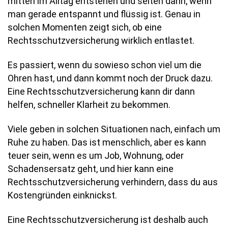
mitten im Alltag entstehen und selten dann, wenn
man gerade entspannt und flüssig ist. Genau in
solchen Momenten zeigt sich, ob eine
Rechtsschutzversicherung wirklich entlastet.
Es passiert, wenn du sowieso schon viel um die
Ohren hast, und dann kommt noch der Druck dazu.
Eine Rechtsschutzversicherung kann dir dann
helfen, schneller Klarheit zu bekommen.
Viele geben in solchen Situationen nach, einfach um
Ruhe zu haben. Das ist menschlich, aber es kann
teuer sein, wenn es um Job, Wohnung, oder
Schadensersatz geht, und hier kann eine
Rechtsschutzversicherung verhindern, dass du aus
Kostengründen einknickst.
Eine Rechtsschutzversicherung ist deshalb auch