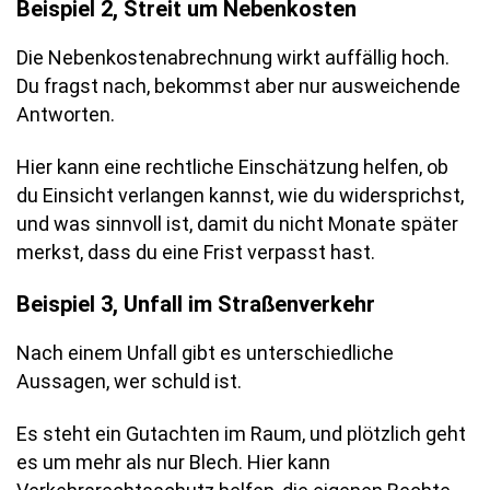
Beispiel 2, Streit um Nebenkosten
Die Nebenkostenabrechnung wirkt auffällig hoch.
Du fragst nach, bekommst aber nur ausweichende
Antworten.
Hier kann eine rechtliche Einschätzung helfen, ob
du Einsicht verlangen kannst, wie du widersprichst,
und was sinnvoll ist, damit du nicht Monate später
merkst, dass du eine Frist verpasst hast.
Beispiel 3, Unfall im Straßenverkehr
Nach einem Unfall gibt es unterschiedliche
Aussagen, wer schuld ist.
Es steht ein Gutachten im Raum, und plötzlich geht
es um mehr als nur Blech. Hier kann