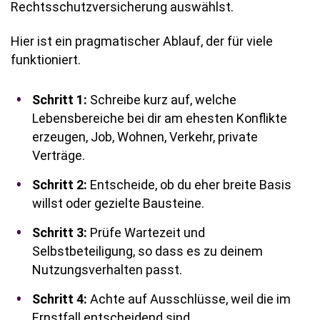
Rechtsschutzversicherung auswählst.
Hier ist ein pragmatischer Ablauf, der für viele
funktioniert.
Schritt 1:
Schreibe kurz auf, welche
Lebensbereiche bei dir am ehesten Konflikte
erzeugen, Job, Wohnen, Verkehr, private
Verträge.
Schritt 2:
Entscheide, ob du eher breite Basis
willst oder gezielte Bausteine.
Schritt 3:
Prüfe Wartezeit und
Selbstbeteiligung, so dass es zu deinem
Nutzungsverhalten passt.
Schritt 4:
Achte auf Ausschlüsse, weil die im
Ernstfall entscheidend sind.