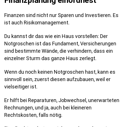
Finanzplanung einordnest
Finanzen sind nicht nur Sparen und Investieren. Es
ist auch Risikomanagement.
Du kannst dir das wie ein Haus vorstellen: Der
Notgroschen ist das Fundament, Versicherungen
sind bestimmte Wände, die verhindern, dass ein
einzelner Sturm das ganze Haus zerlegt.
Wenn du noch keinen Notgroschen hast, kann es
sinnvoll sein, zuerst diesen aufzubauen, weil er
vielseitiger ist.
Er hilft bei Reparaturen, Jobwechsel, unerwarteten
Rechnungen, und ja, auch bei kleineren
Rechtskosten, falls nötig.