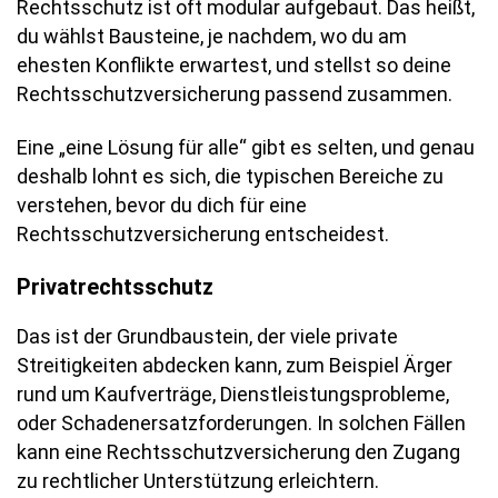
Rechtsschutz ist oft modular aufgebaut. Das heißt,
du wählst Bausteine, je nachdem, wo du am
ehesten Konflikte erwartest, und stellst so deine
Rechtsschutzversicherung passend zusammen.
Eine „eine Lösung für alle“ gibt es selten, und genau
deshalb lohnt es sich, die typischen Bereiche zu
verstehen, bevor du dich für eine
Rechtsschutzversicherung entscheidest.
Privatrechtsschutz
Das ist der Grundbaustein, der viele private
Streitigkeiten abdecken kann, zum Beispiel Ärger
rund um Kaufverträge, Dienstleistungsprobleme,
oder Schadenersatzforderungen. In solchen Fällen
kann eine Rechtsschutzversicherung den Zugang
zu rechtlicher Unterstützung erleichtern.