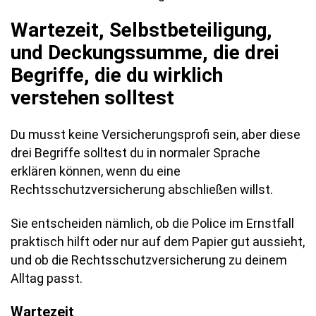
Wartezeit, Selbstbeteiligung,
und Deckungssumme, die drei
Begriffe, die du wirklich
verstehen solltest
Du musst keine Versicherungsprofi sein, aber diese
drei Begriffe solltest du in normaler Sprache
erklären können, wenn du eine
Rechtsschutzversicherung abschließen willst.
Sie entscheiden nämlich, ob die Police im Ernstfall
praktisch hilft oder nur auf dem Papier gut aussieht,
und ob die Rechtsschutzversicherung zu deinem
Alltag passt.
Wartezeit