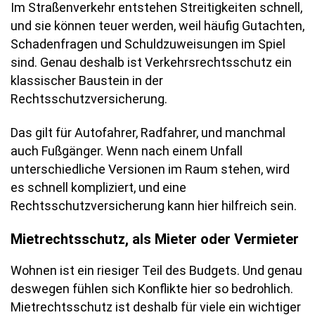
Im Straßenverkehr entstehen Streitigkeiten schnell,
und sie können teuer werden, weil häufig Gutachten,
Schadenfragen und Schuldzuweisungen im Spiel
sind. Genau deshalb ist Verkehrsrechtsschutz ein
klassischer Baustein in der
Rechtsschutzversicherung.
Das gilt für Autofahrer, Radfahrer, und manchmal
auch Fußgänger. Wenn nach einem Unfall
unterschiedliche Versionen im Raum stehen, wird
es schnell kompliziert, und eine
Rechtsschutzversicherung kann hier hilfreich sein.
Mietrechtsschutz, als Mieter oder Vermieter
Wohnen ist ein riesiger Teil des Budgets. Und genau
deswegen fühlen sich Konflikte hier so bedrohlich.
Mietrechtsschutz ist deshalb für viele ein wichtiger