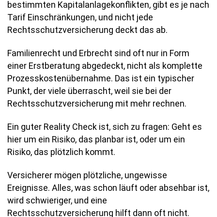
bestimmten Kapitalanlagekonflikten, gibt es je nach
Tarif Einschränkungen, und nicht jede
Rechtsschutzversicherung deckt das ab.
Familienrecht und Erbrecht sind oft nur in Form
einer Erstberatung abgedeckt, nicht als komplette
Prozesskostenübernahme. Das ist ein typischer
Punkt, der viele überrascht, weil sie bei der
Rechtsschutzversicherung mit mehr rechnen.
Ein guter Reality Check ist, sich zu fragen: Geht es
hier um ein Risiko, das planbar ist, oder um ein
Risiko, das plötzlich kommt.
Versicherer mögen plötzliche, ungewisse
Ereignisse. Alles, was schon läuft oder absehbar ist,
wird schwieriger, und eine
Rechtsschutzversicherung hilft dann oft nicht.