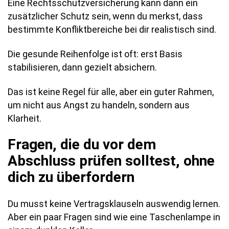
Eine Rechtsschutzversicherung kann dann ein
zusätzlicher Schutz sein, wenn du merkst, dass
bestimmte Konfliktbereiche bei dir realistisch sind.
Die gesunde Reihenfolge ist oft: erst Basis
stabilisieren, dann gezielt absichern.
Das ist keine Regel für alle, aber ein guter Rahmen,
um nicht aus Angst zu handeln, sondern aus
Klarheit.
Fragen, die du vor dem
Abschluss prüfen solltest, ohne
dich zu überfordern
Du musst keine Vertragsklauseln auswendig lernen.
Aber ein paar Fragen sind wie eine Taschenlampe in