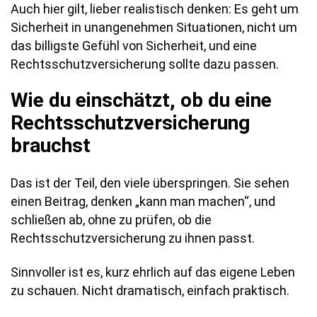
Auch hier gilt, lieber realistisch denken: Es geht um
Sicherheit in unangenehmen Situationen, nicht um
das billigste Gefühl von Sicherheit, und eine
Rechtsschutzversicherung sollte dazu passen.
Wie du einschätzt, ob du eine
Rechtsschutzversicherung
brauchst
Das ist der Teil, den viele überspringen. Sie sehen
einen Beitrag, denken „kann man machen“, und
schließen ab, ohne zu prüfen, ob die
Rechtsschutzversicherung zu ihnen passt.
Sinnvoller ist es, kurz ehrlich auf das eigene Leben
zu schauen. Nicht dramatisch, einfach praktisch.