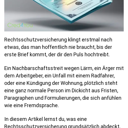
Rechtsschutzversicherung klingt erstmal nach
etwas, das man hoffentlich nie braucht, bis der
erste Brief kommt, der dir den Puls hochtreibt.
Ein Nachbarschaftsstreit wegen Lärm, ein Ärger mit
dem Arbeitgeber, ein Unfall mit einem Radfahrer,
oder eine Kündigung der Wohnung, plötzlich steht
eine ganz normale Person im Dickicht aus Fristen,
Paragraphen und Formulierungen, die sich anfühlen
wie eine Fremdsprache.
In diesem Artikel lernst du, was eine
Rechtsschutzversicherung grundsätzlich abdeckt,