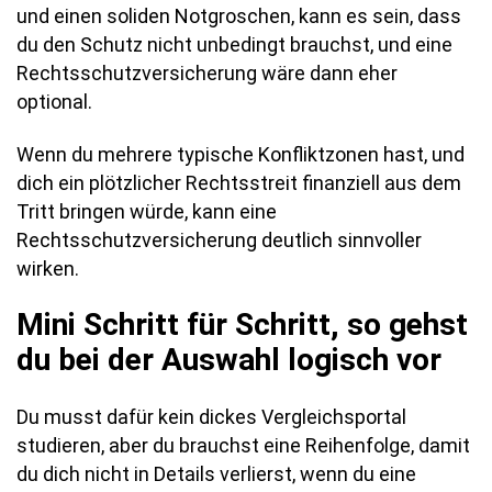
und einen soliden Notgroschen, kann es sein, dass
du den Schutz nicht unbedingt brauchst, und eine
Rechtsschutzversicherung wäre dann eher
optional.
Wenn du mehrere typische Konfliktzonen hast, und
dich ein plötzlicher Rechtsstreit finanziell aus dem
Tritt bringen würde, kann eine
Rechtsschutzversicherung deutlich sinnvoller
wirken.
Mini Schritt für Schritt, so gehst
du bei der Auswahl logisch vor
Du musst dafür kein dickes Vergleichsportal
studieren, aber du brauchst eine Reihenfolge, damit
du dich nicht in Details verlierst, wenn du eine