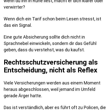
wenn du ihn in Ruhe liest, macht er dich klarer oder
verwirrter?
Wenn dich ein Tarif schon beim Lesen stresst, ist
das ein Signal.
Eine gute Absicherung sollte dich nicht in
Sprachnebel einwickeln, sondern dir das Gefühl
geben, dass du verstehst, was du kaufst.
Rechtsschutzversicherung als
Entscheidung, nicht als Reflex
Viele Versicherungen werden aus einem Moment
heraus abgeschlossen, weil jemand im Umfeld
gerade Ärger hatte.
Das ist verständlich, aber es führt oft zu Policen, die