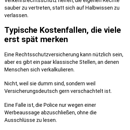
Verkehrsrechtsschutz helfen, die eigenen Rechte
sauber zu vertreten, statt sich auf Halbwissen zu
verlassen.
Typische Kostenfallen, die viele
erst spät merken
Eine Rechtsschutzversicherung kann nützlich sein,
aber es gibt ein paar klassische Stellen, an denen
Menschen sich verkalkulieren.
Nicht, weil sie dumm sind, sondern weil
Versicherungsdeutsch gern verschachtelt ist.
Eine Falle ist, die Police nur wegen einer
Werbeaussage abzuschließen, ohne die
Ausschlüsse zu lesen.