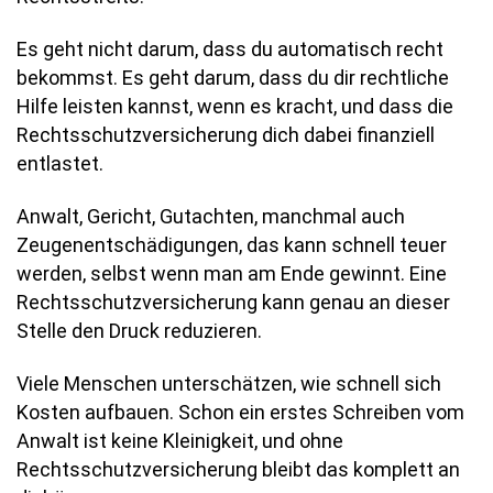
Es geht nicht darum, dass du automatisch recht
bekommst. Es geht darum, dass du dir rechtliche
Hilfe leisten kannst, wenn es kracht, und dass die
Rechtsschutzversicherung dich dabei finanziell
entlastet.
Anwalt, Gericht, Gutachten, manchmal auch
Zeugenentschädigungen, das kann schnell teuer
werden, selbst wenn man am Ende gewinnt. Eine
Rechtsschutzversicherung kann genau an dieser
Stelle den Druck reduzieren.
Viele Menschen unterschätzen, wie schnell sich
Kosten aufbauen. Schon ein erstes Schreiben vom
Anwalt ist keine Kleinigkeit, und ohne
Rechtsschutzversicherung bleibt das komplett an