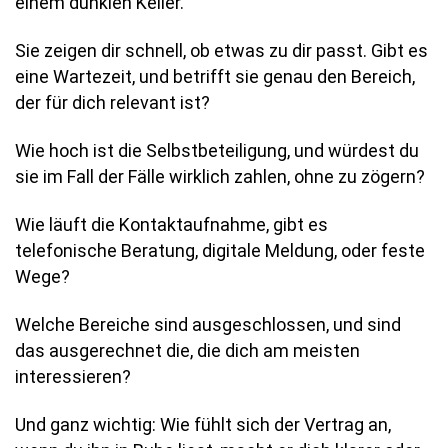
einem dunklen Keller.
Sie zeigen dir schnell, ob etwas zu dir passt. Gibt es
eine Wartezeit, und betrifft sie genau den Bereich,
der für dich relevant ist?
Wie hoch ist die Selbstbeteiligung, und würdest du
sie im Fall der Fälle wirklich zahlen, ohne zu zögern?
Wie läuft die Kontaktaufnahme, gibt es
telefonische Beratung, digitale Meldung, oder feste
Wege?
Welche Bereiche sind ausgeschlossen, und sind
das ausgerechnet die, die dich am meisten
interessieren?
Und ganz wichtig: Wie fühlt sich der Vertrag an,