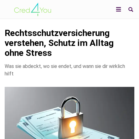
Rechtsschutzversicherung
verstehen, Schutz im Alltag
ohne Stress
Was sie abdeckt, wo sie endet, und wann sie dir wirklich
hilft