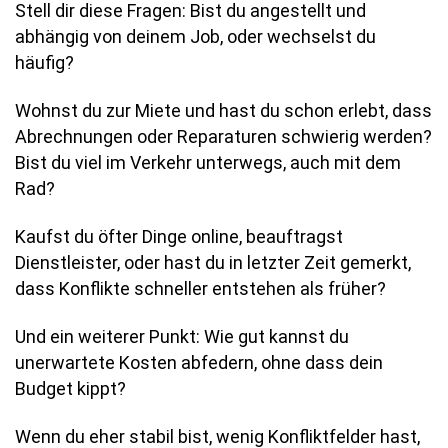
Stell dir diese Fragen: Bist du angestellt und
abhängig von deinem Job, oder wechselst du
häufig?
Wohnst du zur Miete und hast du schon erlebt, dass
Abrechnungen oder Reparaturen schwierig werden?
Bist du viel im Verkehr unterwegs, auch mit dem
Rad?
Kaufst du öfter Dinge online, beauftragst
Dienstleister, oder hast du in letzter Zeit gemerkt,
dass Konflikte schneller entstehen als früher?
Und ein weiterer Punkt: Wie gut kannst du
unerwartete Kosten abfedern, ohne dass dein
Budget kippt?
Wenn du eher stabil bist, wenig Konfliktfelder hast,