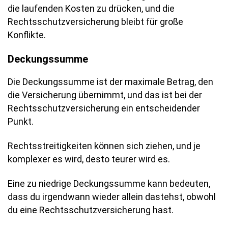
die laufenden Kosten zu drücken, und die
Rechtsschutzversicherung bleibt für große
Konflikte.
Deckungssumme
Die Deckungssumme ist der maximale Betrag, den
die Versicherung übernimmt, und das ist bei der
Rechtsschutzversicherung ein entscheidender
Punkt.
Rechtsstreitigkeiten können sich ziehen, und je
komplexer es wird, desto teurer wird es.
Eine zu niedrige Deckungssumme kann bedeuten,
dass du irgendwann wieder allein dastehst, obwohl
du eine Rechtsschutzversicherung hast.