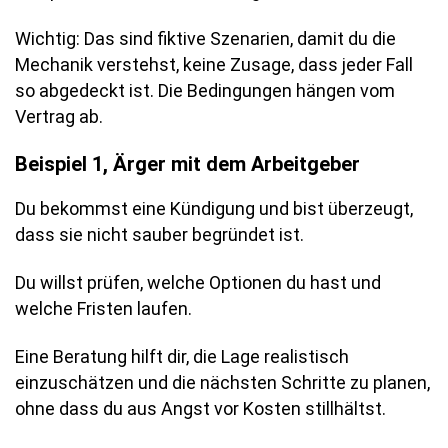
Wichtig: Das sind fiktive Szenarien, damit du die
Mechanik verstehst, keine Zusage, dass jeder Fall
so abgedeckt ist. Die Bedingungen hängen vom
Vertrag ab.
Beispiel 1, Ärger mit dem Arbeitgeber
Du bekommst eine Kündigung und bist überzeugt,
dass sie nicht sauber begründet ist.
Du willst prüfen, welche Optionen du hast und
welche Fristen laufen.
Eine Beratung hilft dir, die Lage realistisch
einzuschätzen und die nächsten Schritte zu planen,
ohne dass du aus Angst vor Kosten stillhältst.