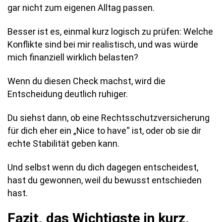
gar nicht zum eigenen Alltag passen.
Besser ist es, einmal kurz logisch zu prüfen: Welche
Konflikte sind bei mir realistisch, und was würde
mich finanziell wirklich belasten?
Wenn du diesen Check machst, wird die
Entscheidung deutlich ruhiger.
Du siehst dann, ob eine Rechtsschutzversicherung
für dich eher ein „Nice to have“ ist, oder ob sie dir
echte Stabilität geben kann.
Und selbst wenn du dich dagegen entscheidest,
hast du gewonnen, weil du bewusst entschieden
hast.
Fazit, das Wichtigste in kurz,