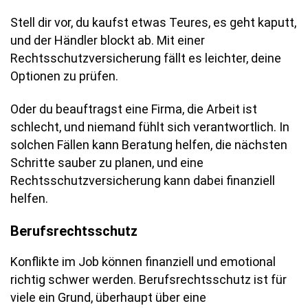
Stell dir vor, du kaufst etwas Teures, es geht kaputt,
und der Händler blockt ab. Mit einer
Rechtsschutzversicherung fällt es leichter, deine
Optionen zu prüfen.
Oder du beauftragst eine Firma, die Arbeit ist
schlecht, und niemand fühlt sich verantwortlich. In
solchen Fällen kann Beratung helfen, die nächsten
Schritte sauber zu planen, und eine
Rechtsschutzversicherung kann dabei finanziell
helfen.
Berufsrechtsschutz
Konflikte im Job können finanziell und emotional
richtig schwer werden. Berufsrechtsschutz ist für
viele ein Grund, überhaupt über eine