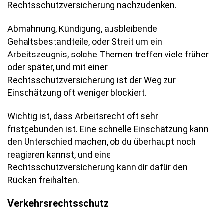
Rechtsschutzversicherung nachzudenken.
Abmahnung, Kündigung, ausbleibende
Gehaltsbestandteile, oder Streit um ein
Arbeitszeugnis, solche Themen treffen viele früher
oder später, und mit einer
Rechtsschutzversicherung ist der Weg zur
Einschätzung oft weniger blockiert.
Wichtig ist, dass Arbeitsrecht oft sehr
fristgebunden ist. Eine schnelle Einschätzung kann
den Unterschied machen, ob du überhaupt noch
reagieren kannst, und eine
Rechtsschutzversicherung kann dir dafür den
Rücken freihalten.
Verkehrsrechtsschutz