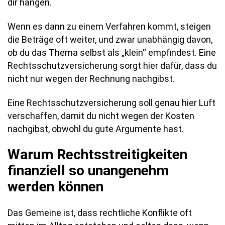
dir hängen.
Wenn es dann zu einem Verfahren kommt, steigen
die Beträge oft weiter, und zwar unabhängig davon,
ob du das Thema selbst als „klein“ empfindest. Eine
Rechtsschutzversicherung sorgt hier dafür, dass du
nicht nur wegen der Rechnung nachgibst.
Eine Rechtsschutzversicherung soll genau hier Luft
verschaffen, damit du nicht wegen der Kosten
nachgibst, obwohl du gute Argumente hast.
Warum Rechtsstreitigkeiten
finanziell so unangenehm
werden können
Das Gemeine ist, dass rechtliche Konflikte oft