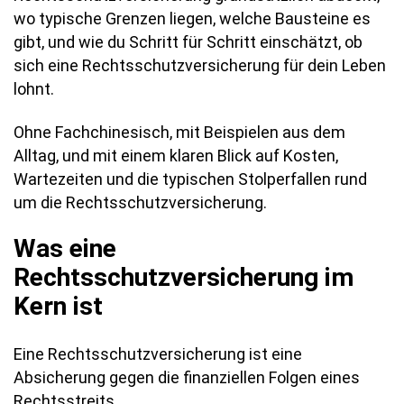
wo typische Grenzen liegen, welche Bausteine es
gibt, und wie du Schritt für Schritt einschätzt, ob
sich eine Rechtsschutzversicherung für dein Leben
lohnt.
Ohne Fachchinesisch, mit Beispielen aus dem
Alltag, und mit einem klaren Blick auf Kosten,
Wartezeiten und die typischen Stolperfallen rund
um die Rechtsschutzversicherung.
Was eine
Rechtsschutzversicherung im
Kern ist
Eine Rechtsschutzversicherung ist eine
Absicherung gegen die finanziellen Folgen eines
Rechtsstreits.