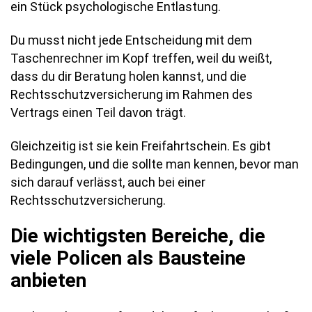
ein Stück psychologische Entlastung.
Du musst nicht jede Entscheidung mit dem
Taschenrechner im Kopf treffen, weil du weißt,
dass du dir Beratung holen kannst, und die
Rechtsschutzversicherung im Rahmen des
Vertrags einen Teil davon trägt.
Gleichzeitig ist sie kein Freifahrtschein. Es gibt
Bedingungen, und die sollte man kennen, bevor man
sich darauf verlässt, auch bei einer
Rechtsschutzversicherung.
Die wichtigsten Bereiche, die
viele Policen als Bausteine
anbieten