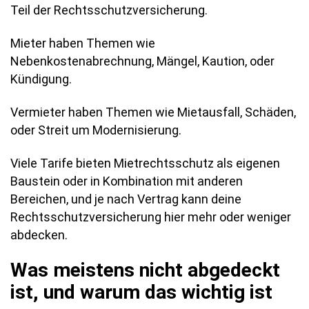
Teil der Rechtsschutzversicherung.
Mieter haben Themen wie
Nebenkostenabrechnung, Mängel, Kaution, oder
Kündigung.
Vermieter haben Themen wie Mietausfall, Schäden,
oder Streit um Modernisierung.
Viele Tarife bieten Mietrechtsschutz als eigenen
Baustein oder in Kombination mit anderen
Bereichen, und je nach Vertrag kann deine
Rechtsschutzversicherung hier mehr oder weniger
abdecken.
Was meistens nicht abgedeckt
ist, und warum das wichtig ist