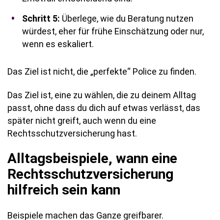
Schritt 5:
Überlege, wie du Beratung nutzen
würdest, eher für frühe Einschätzung oder nur,
wenn es eskaliert.
Das Ziel ist nicht, die „perfekte“ Police zu finden.
Das Ziel ist, eine zu wählen, die zu deinem Alltag
passt, ohne dass du dich auf etwas verlässt, das
später nicht greift, auch wenn du eine
Rechtsschutzversicherung hast.
Alltagsbeispiele, wann eine
Rechtsschutzversicherung
hilfreich sein kann
Beispiele machen das Ganze greifbarer.