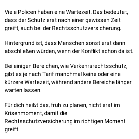
Viele Policen haben eine Wartezeit. Das bedeutet,
dass der Schutz erst nach einer gewissen Zeit
greift, auch bei der Rechtsschutzversicherung.
Hintergrund ist, dass Menschen sonst erst dann
abschließen würden, wenn der Konflikt schon da ist.
Bei einigen Bereichen, wie Verkehrsrechtsschutz,
gibt es je nach Tarif manchmal keine oder eine
kürzere Wartezeit, während andere Bereiche länger
warten lassen.
Für dich heißt das, früh zu planen, nicht erst im
Krisenmoment, damit die
Rechtsschutzversicherung im richtigen Moment
greift.