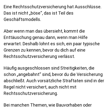
Eine Rechtsschutzversicherung hat Ausschlüsse.
Das ist nicht „böse“, das ist Teil des
Geschäftsmodells.
Aber wenn man das übersieht, kommt die
Enttäuschung genau dann, wenn man Hilfe
erwartet. Deshalb lohnt es sich, ein paar typische
Grenzen zu kennen, bevor du dich auf eine
Rechtsschutzversicherung verlässt.
Häufig ausgeschlossen sind Streitigkeiten, die
schon „angebahnt“ sind, bevor du die Versicherung
abschließt. Auch vorsätzliche Straftaten sind in der
Regel nicht versichert, auch nicht mit
Rechtsschutzversicherung.
Bei manchen Themen, wie Bauvorhaben oder