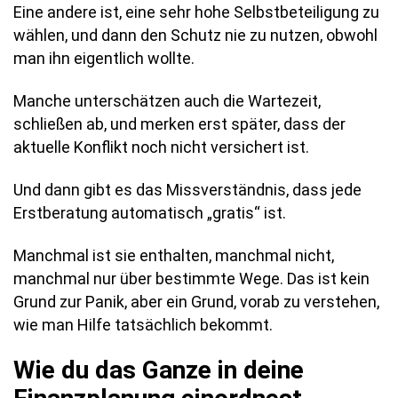
Eine andere ist, eine sehr hohe Selbstbeteiligung zu
wählen, und dann den Schutz nie zu nutzen, obwohl
man ihn eigentlich wollte.
Manche unterschätzen auch die Wartezeit,
schließen ab, und merken erst später, dass der
aktuelle Konflikt noch nicht versichert ist.
Und dann gibt es das Missverständnis, dass jede
Erstberatung automatisch „gratis“ ist.
Manchmal ist sie enthalten, manchmal nicht,
manchmal nur über bestimmte Wege. Das ist kein
Grund zur Panik, aber ein Grund, vorab zu verstehen,
wie man Hilfe tatsächlich bekommt.
Wie du das Ganze in deine