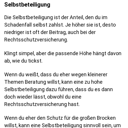
Selbstbeteiligung
Die Selbstbeteiligung ist der Anteil, den du im
Schadenfall selbst zahlst. Je höher sie ist, desto
niedriger ist oft der Beitrag, auch bei der
Rechtsschutzversicherung.
Klingt simpel, aber die passende Höhe hängt davon
ab, wie du tickst.
Wenn du weißt, dass du eher wegen kleinerer
Themen Beratung willst, kann eine zu hohe
Selbstbeteiligung dazu führen, dass du es dann
doch wieder lässt, obwohl du eine
Rechtsschutzversicherung hast.
Wenn du eher den Schutz für die großen Brocken
willst, kann eine Selbstbeteiligung sinnvoll sein, um