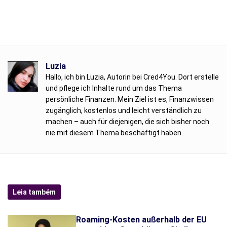
Luzia
Hallo, ich bin Luzia, Autorin bei Cred4You. Dort erstelle
und pflege ich Inhalte rund um das Thema
persönliche Finanzen. Mein Ziel ist es, Finanzwissen
zugänglich, kostenlos und leicht verständlich zu
machen – auch für diejenigen, die sich bisher noch
nie mit diesem Thema beschäftigt haben.
Leia também
Roaming-Kosten außerhalb der EU