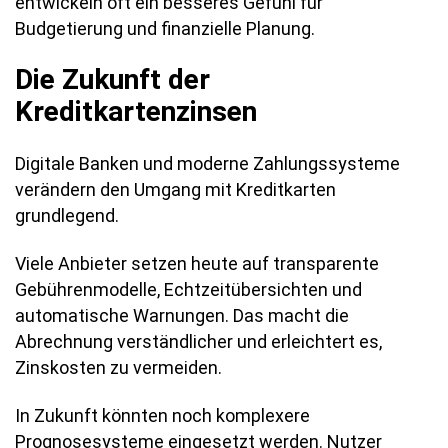
entwickeln oft ein besseres Gefühl für
Budgetierung und finanzielle Planung.
Die Zukunft der
Kreditkartenzinsen
Digitale Banken und moderne Zahlungssysteme
verändern den Umgang mit Kreditkarten
grundlegend.
Viele Anbieter setzen heute auf transparente
Gebührenmodelle, Echtzeitübersichten und
automatische Warnungen. Das macht die
Abrechnung verständlicher und erleichtert es,
Zinskosten zu vermeiden.
In Zukunft könnten noch komplexere
Prognosesysteme eingesetzt werden. Nutzer