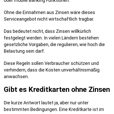
oder mobile Banking Funktionen.
Ohne die Einnahmen aus Zinsen wäre dieses
Serviceangebot nicht wirtschaftlich tragbar.
Das bedeutet nicht, dass Zinsen willkürlich
festgelegt werden. In vielen Ländern bestehen
gesetzliche Vorgaben, die regulieren, wie hoch die
Belastung sein darf.
Diese Regeln sollen Verbraucher schützen und
verhindern, dass die Kosten unverhältnismäßig
anwachsen.
Gibt es Kreditkarten ohne Zinsen
Die kurze Antwort lautet ja, aber nur unter
bestimmten Bedingungen. Eine Kreditkarte ist im