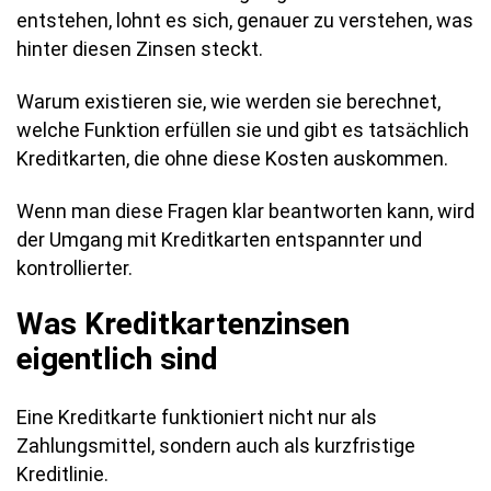
entstehen, lohnt es sich, genauer zu verstehen, was
hinter diesen Zinsen steckt.
Warum existieren sie, wie werden sie berechnet,
welche Funktion erfüllen sie und gibt es tatsächlich
Kreditkarten, die ohne diese Kosten auskommen.
Wenn man diese Fragen klar beantworten kann, wird
der Umgang mit Kreditkarten entspannter und
kontrollierter.
Was Kreditkartenzinsen
eigentlich sind
Eine Kreditkarte funktioniert nicht nur als
Zahlungsmittel, sondern auch als kurzfristige
Kreditlinie.