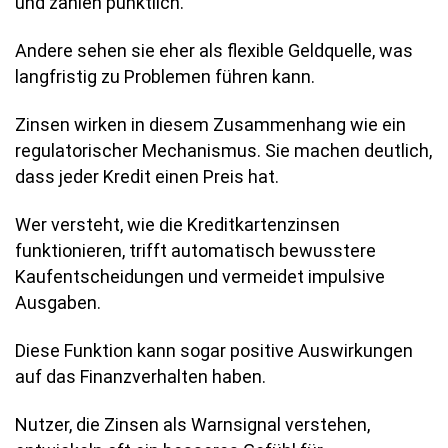
und zahlen pünktlich.
Andere sehen sie eher als flexible Geldquelle, was
langfristig zu Problemen führen kann.
Zinsen wirken in diesem Zusammenhang wie ein
regulatorischer Mechanismus. Sie machen deutlich,
dass jeder Kredit einen Preis hat.
Wer versteht, wie die Kreditkartenzinsen
funktionieren, trifft automatisch bewusstere
Kaufentscheidungen und vermeidet impulsive
Ausgaben.
Diese Funktion kann sogar positive Auswirkungen
auf das Finanzverhalten haben.
Nutzer, die Zinsen als Warnsignal verstehen,