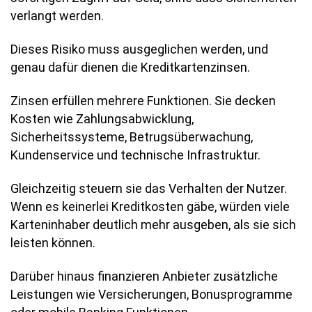
verlangt werden.
Dieses Risiko muss ausgeglichen werden, und
genau dafür dienen die Kreditkartenzinsen.
Zinsen erfüllen mehrere Funktionen. Sie decken
Kosten wie Zahlungsabwicklung,
Sicherheitssysteme, Betrugsüberwachung,
Kundenservice und technische Infrastruktur.
Gleichzeitig steuern sie das Verhalten der Nutzer.
Wenn es keinerlei Kreditkosten gäbe, würden viele
Karteninhaber deutlich mehr ausgeben, als sie sich
leisten können.
Darüber hinaus finanzieren Anbieter zusätzliche
Leistungen wie Versicherungen, Bonusprogramme