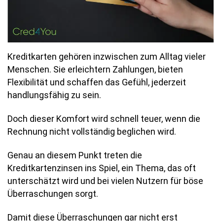
Kreditkarten gehören inzwischen zum Alltag vieler
Menschen. Sie erleichtern Zahlungen, bieten
Flexibilität und schaffen das Gefühl, jederzeit
handlungsfähig zu sein.
Doch dieser Komfort wird schnell teuer, wenn die
Rechnung nicht vollständig beglichen wird.
Genau an diesem Punkt treten die
Kreditkartenzinsen ins Spiel, ein Thema, das oft
unterschätzt wird und bei vielen Nutzern für böse
Überraschungen sorgt.
Damit diese Überraschungen gar nicht erst