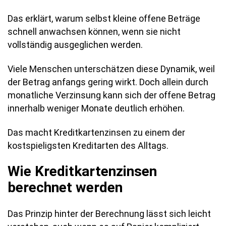
Das erklärt, warum selbst kleine offene Beträge
schnell anwachsen können, wenn sie nicht
vollständig ausgeglichen werden.
Viele Menschen unterschätzen diese Dynamik, weil
der Betrag anfangs gering wirkt. Doch allein durch
monatliche Verzinsung kann sich der offene Betrag
innerhalb weniger Monate deutlich erhöhen.
Das macht Kreditkartenzinsen zu einem der
kostspieligsten Kreditarten des Alltags.
Wie Kreditkartenzinsen
berechnet werden
Das Prinzip hinter der Berechnung lässt sich leicht