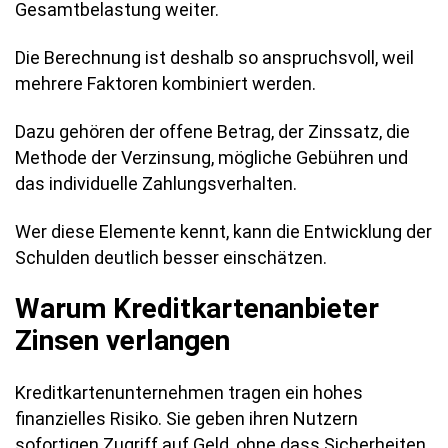
Gesamtbelastung weiter.
Die Berechnung ist deshalb so anspruchsvoll, weil
mehrere Faktoren kombiniert werden.
Dazu gehören der offene Betrag, der Zinssatz, die
Methode der Verzinsung, mögliche Gebühren und
das individuelle Zahlungsverhalten.
Wer diese Elemente kennt, kann die Entwicklung der
Schulden deutlich besser einschätzen.
Warum Kreditkartenanbieter
Zinsen verlangen
Kreditkartenunternehmen tragen ein hohes
finanzielles Risiko. Sie geben ihren Nutzern
sofortigen Zugriff auf Geld, ohne dass Sicherheiten