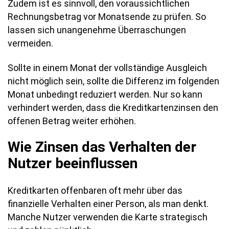
Zudem ist es sinnvoll, den voraussichtlichen
Rechnungsbetrag vor Monatsende zu prüfen. So
lassen sich unangenehme Überraschungen
vermeiden.
Sollte in einem Monat der vollständige Ausgleich
nicht möglich sein, sollte die Differenz im folgenden
Monat unbedingt reduziert werden. Nur so kann
verhindert werden, dass die Kreditkartenzinsen den
offenen Betrag weiter erhöhen.
Wie Zinsen das Verhalten der
Nutzer beeinflussen
Kreditkarten offenbaren oft mehr über das
finanzielle Verhalten einer Person, als man denkt.
Manche Nutzer verwenden die Karte strategisch