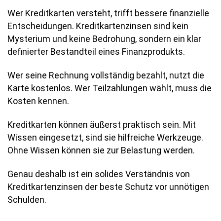
Wer Kreditkarten versteht, trifft bessere finanzielle
Entscheidungen. Kreditkartenzinsen sind kein
Mysterium und keine Bedrohung, sondern ein klar
definierter Bestandteil eines Finanzprodukts.
Wer seine Rechnung vollständig bezahlt, nutzt die
Karte kostenlos. Wer Teilzahlungen wählt, muss die
Kosten kennen.
Kreditkarten können äußerst praktisch sein. Mit
Wissen eingesetzt, sind sie hilfreiche Werkzeuge.
Ohne Wissen können sie zur Belastung werden.
Genau deshalb ist ein solides Verständnis von
Kreditkartenzinsen der beste Schutz vor unnötigen
Schulden.