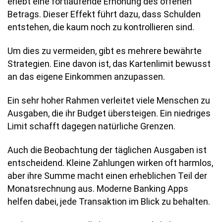
erlebt eine fortlaufende Erhöhung des offenen
Betrags. Dieser Effekt führt dazu, dass Schulden
entstehen, die kaum noch zu kontrollieren sind.
Um dies zu vermeiden, gibt es mehrere bewährte
Strategien. Eine davon ist, das Kartenlimit bewusst
an das eigene Einkommen anzupassen.
Ein sehr hoher Rahmen verleitet viele Menschen zu
Ausgaben, die ihr Budget übersteigen. Ein niedriges
Limit schafft dagegen natürliche Grenzen.
Auch die Beobachtung der täglichen Ausgaben ist
entscheidend. Kleine Zahlungen wirken oft harmlos,
aber ihre Summe macht einen erheblichen Teil der
Monatsrechnung aus. Moderne Banking Apps
helfen dabei, jede Transaktion im Blick zu behalten.