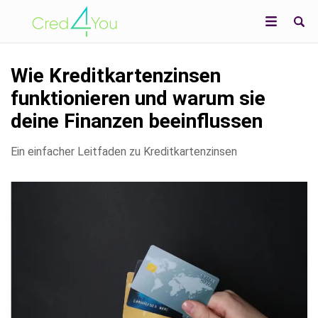
Wie Kreditkartenzinsen
funktionieren und warum sie
deine Finanzen beeinflussen
Ein einfacher Leitfaden zu Kreditkartenzinsen