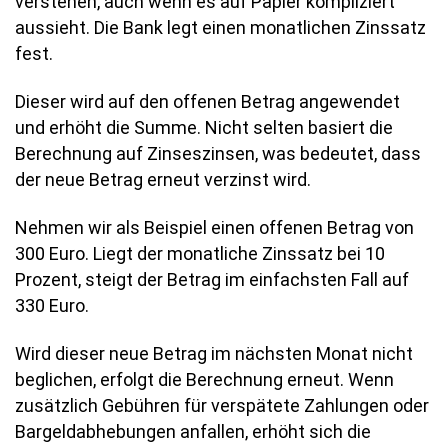
verstehen, auch wenn es auf Papier kompliziert
aussieht. Die Bank legt einen monatlichen Zinssatz
fest.
Dieser wird auf den offenen Betrag angewendet
und erhöht die Summe. Nicht selten basiert die
Berechnung auf Zinseszinsen, was bedeutet, dass
der neue Betrag erneut verzinst wird.
Nehmen wir als Beispiel einen offenen Betrag von
300 Euro. Liegt der monatliche Zinssatz bei 10
Prozent, steigt der Betrag im einfachsten Fall auf
330 Euro.
Wird dieser neue Betrag im nächsten Monat nicht
beglichen, erfolgt die Berechnung erneut. Wenn
zusätzlich Gebühren für verspätete Zahlungen oder
Bargeldabhebungen anfallen, erhöht sich die