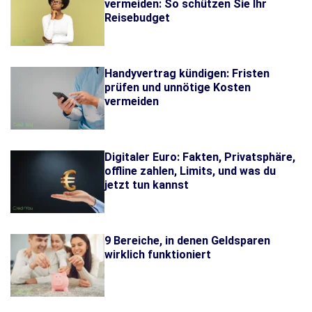
vermeiden: So schützen Sie Ihr
Reisebudget
Handyvertrag kündigen: Fristen
prüfen und unnötige Kosten
vermeiden
Digitaler Euro: Fakten, Privatsphäre,
offline zahlen, Limits, und was du
jetzt tun kannst
9 Bereiche, in denen Geldsparen
wirklich funktioniert