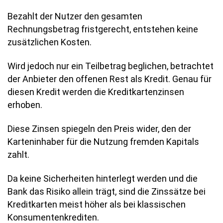
Bezahlt der Nutzer den gesamten
Rechnungsbetrag fristgerecht, entstehen keine
zusätzlichen Kosten.
Wird jedoch nur ein Teilbetrag beglichen, betrachtet
der Anbieter den offenen Rest als Kredit. Genau für
diesen Kredit werden die Kreditkartenzinsen
erhoben.
Diese Zinsen spiegeln den Preis wider, den der
Karteninhaber für die Nutzung fremden Kapitals
zahlt.
Da keine Sicherheiten hinterlegt werden und die
Bank das Risiko allein trägt, sind die Zinssätze bei
Kreditkarten meist höher als bei klassischen
Konsumentenkrediten.