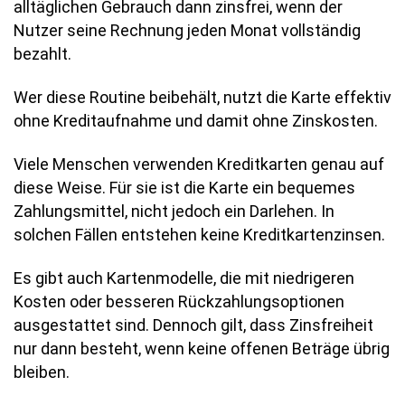
alltäglichen Gebrauch dann zinsfrei, wenn der
Nutzer seine Rechnung jeden Monat vollständig
bezahlt.
Wer diese Routine beibehält, nutzt die Karte effektiv
ohne Kreditaufnahme und damit ohne Zinskosten.
Viele Menschen verwenden Kreditkarten genau auf
diese Weise. Für sie ist die Karte ein bequemes
Zahlungsmittel, nicht jedoch ein Darlehen. In
solchen Fällen entstehen keine Kreditkartenzinsen.
Es gibt auch Kartenmodelle, die mit niedrigeren
Kosten oder besseren Rückzahlungsoptionen
ausgestattet sind. Dennoch gilt, dass Zinsfreiheit
nur dann besteht, wenn keine offenen Beträge übrig
bleiben.