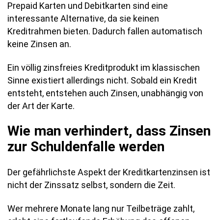
Prepaid Karten und Debitkarten sind eine
interessante Alternative, da sie keinen
Kreditrahmen bieten. Dadurch fallen automatisch
keine Zinsen an.
Ein völlig zinsfreies Kreditprodukt im klassischen
Sinne existiert allerdings nicht. Sobald ein Kredit
entsteht, entstehen auch Zinsen, unabhängig von
der Art der Karte.
Wie man verhindert, dass Zinsen
zur Schuldenfalle werden
Der gefährlichste Aspekt der Kreditkartenzinsen ist
nicht der Zinssatz selbst, sondern die Zeit.
Wer mehrere Monate lang nur Teilbeträge zahlt,