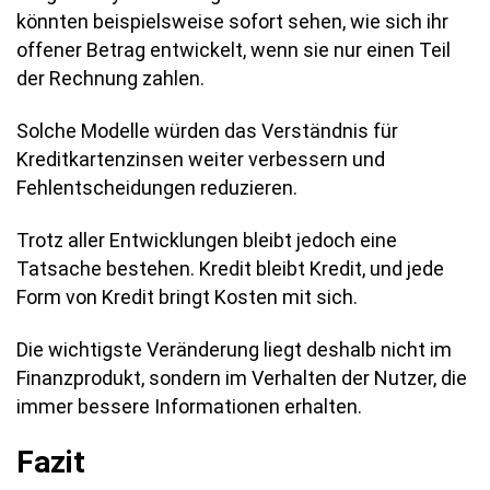
könnten beispielsweise sofort sehen, wie sich ihr
offener Betrag entwickelt, wenn sie nur einen Teil
der Rechnung zahlen.
Solche Modelle würden das Verständnis für
Kreditkartenzinsen weiter verbessern und
Fehlentscheidungen reduzieren.
Trotz aller Entwicklungen bleibt jedoch eine
Tatsache bestehen. Kredit bleibt Kredit, und jede
Form von Kredit bringt Kosten mit sich.
Die wichtigste Veränderung liegt deshalb nicht im
Finanzprodukt, sondern im Verhalten der Nutzer, die
immer bessere Informationen erhalten.
Fazit