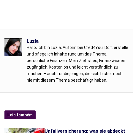
Luzia
Hallo, ich bin Luzia, Autorin bei Cred4You. Dort erstelle
und pflege ich Inhalte rund um das Thema
persönliche Finanzen. Mein Ziel ist es, Finanzwissen
zugänglich, kostenlos und leicht verständlich zu
machen – auch für diejenigen, die sich bisher noch
nie mit diesem Thema beschäftigt haben.
Leia também
Unfallversicherung: was sie abdeckt