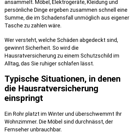
ansammelt. Möbel, Elektrogeräte, Kleidung und
persönliche Dinge ergeben zusammen schnell eine
Summe, die im Schadensfall unmöglich aus eigener
Tasche zu zahlen wäre.
Wer versteht, welche Schäden abgedeckt sind,
gewinnt Sicherheit. So wird die
Hausratversicherung zu einem Schutzschild im
Alltag, das Sie ruhiger schlafen lässt.
Typische Situationen, in denen
die Hausratversicherung
einspringt
Ein Rohr platzt im Winter und überschwemmt Ihr
Wohnzimmer. Die Möbel sind durchnässt, der
Fernseher unbrauchbar.