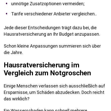
unnötige Zusatzoptionen vermeiden;
Tarife verschiedener Anbieter vergleichen..
Jede dieser Entscheidungen trägt dazu bei, die
Hausratversicherung an Ihr Budget anzupassen.
Schon kleine Anpassungen summieren sich über
die Jahre.
Hausratversicherung im
Vergleich zum Notgroschen
Einige Menschen verlassen sich ausschließlich auf
Ersparnisse, um Schäden abzudecken. Doch reicht
das wirklich?
Ein Wasserschaden kann schnell mehrere