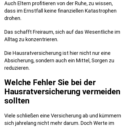
Auch Eltern profitieren von der Ruhe, zu wissen,
dass im Ernstfall keine finanziellen Katastrophen
drohen.
Das schafft Freiraum, sich auf das Wesentliche im
Alltag zu konzentrieren.
Die Hausratversicherung ist hier nicht nur eine
Absicherung, sondern auch ein Mittel, Sorgen zu
reduzieren.
Welche Fehler Sie bei der
Hausratversicherung vermeiden
sollten
Viele schließen eine Versicherung ab und kümmern
sich jahrelang nicht mehr darum. Doch Werte im