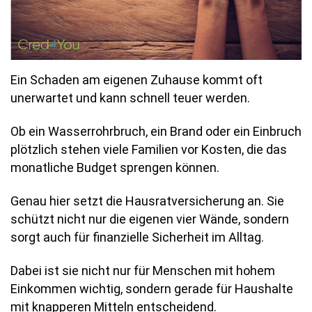
Ein Schaden am eigenen Zuhause kommt oft
unerwartet und kann schnell teuer werden.
Ob ein Wasserrohrbruch, ein Brand oder ein Einbruch
plötzlich stehen viele Familien vor Kosten, die das
monatliche Budget sprengen können.
Genau hier setzt die Hausratversicherung an. Sie
schützt nicht nur die eigenen vier Wände, sondern
sorgt auch für finanzielle Sicherheit im Alltag.
Dabei ist sie nicht nur für Menschen mit hohem
Einkommen wichtig, sondern gerade für Haushalte
mit knapperen Mitteln entscheidend.