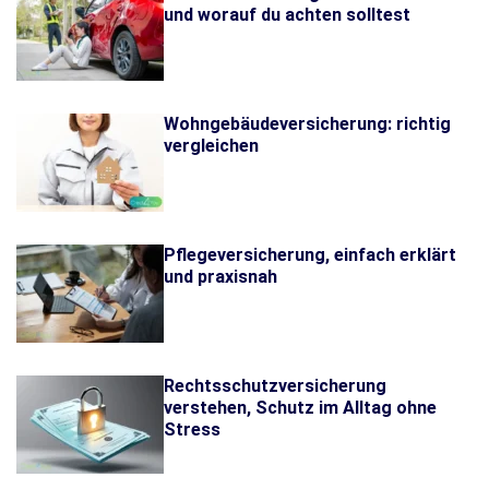
und worauf du achten solltest
Wohngebäudeversicherung: richtig
vergleichen
Pflegeversicherung, einfach erklärt
und praxisnah
Rechtsschutzversicherung
verstehen, Schutz im Alltag ohne
Stress