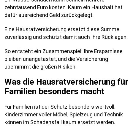
zehntausend Euro kosten. Kaum ein Haushalt hat
dafür ausreichend Geld zurückgelegt.
Eine Hausratversicherung ersetzt diese Summe
zuverlässig und schützt damit auch Ihre Rücklagen.
So entsteht ein Zusammenspiel: Ihre Ersparnisse
bleiben unangetastet, und die Versicherung
übernimmt die großen Risiken.
Was die Hausratversicherung für
Familien besonders macht
Für Familien ist der Schutz besonders wertvoll.
Kinderzimmer voller Möbel, Spielzeug und Technik
können im Schadensfall kaum ersetzt werden.