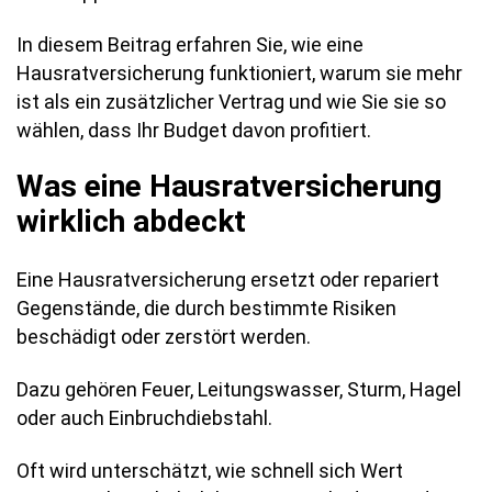
In diesem Beitrag erfahren Sie, wie eine
Hausratversicherung funktioniert, warum sie mehr
ist als ein zusätzlicher Vertrag und wie Sie sie so
wählen, dass Ihr Budget davon profitiert.
Was eine Hausratversicherung
wirklich abdeckt
Eine Hausratversicherung ersetzt oder repariert
Gegenstände, die durch bestimmte Risiken
beschädigt oder zerstört werden.
Dazu gehören Feuer, Leitungswasser, Sturm, Hagel
oder auch Einbruchdiebstahl.
Oft wird unterschätzt, wie schnell sich Wert