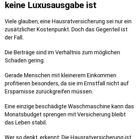
keine Luxusausgabe ist
Viele glauben, eine Hausratversicherung sei nur ein
zusätzlicher Kostenpunkt. Doch das Gegenteil ist
der Fall.
Die Beiträge sind im Verhältnis zum möglichen
Schaden gering.
Gerade Menschen mit kleinerem Einkommen
profitieren besonders, da sie im Ernstfall nicht auf
Ersparnisse zurückgreifen müssen.
Eine einzige beschädigte Waschmaschine kann das
Monatsbudget sprengen mit Versicherung bleibt
das Leben stabil.
Wer so denkt, erkennt: Die Hausratversicherung ist