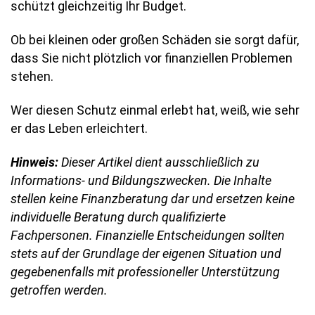
schützt gleichzeitig Ihr Budget.
Ob bei kleinen oder großen Schäden sie sorgt dafür,
dass Sie nicht plötzlich vor finanziellen Problemen
stehen.
Wer diesen Schutz einmal erlebt hat, weiß, wie sehr
er das Leben erleichtert.
Hinweis:
Dieser Artikel dient ausschließlich zu
Informations- und Bildungszwecken. Die Inhalte
stellen keine Finanzberatung dar und ersetzen keine
individuelle Beratung durch qualifizierte
Fachpersonen. Finanzielle Entscheidungen sollten
stets auf der Grundlage der eigenen Situation und
gegebenenfalls mit professioneller Unterstützung
getroffen werden.