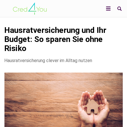
Hausratversicherung und Ihr
Budget: So sparen Sie ohne
Risiko
Hausratversicherung clever im Alltag nutzen