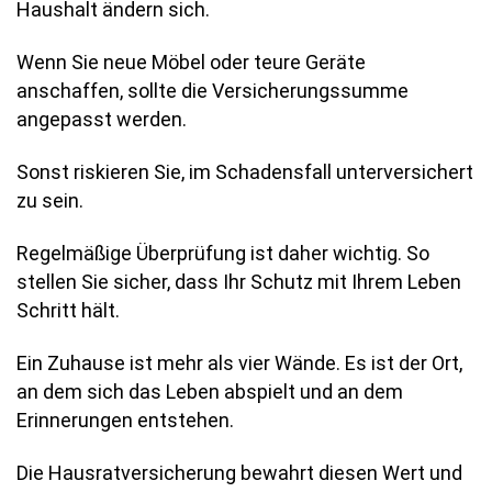
Haushalt ändern sich.
Wenn Sie neue Möbel oder teure Geräte
anschaffen, sollte die Versicherungssumme
angepasst werden.
Sonst riskieren Sie, im Schadensfall unterversichert
zu sein.
Regelmäßige Überprüfung ist daher wichtig. So
stellen Sie sicher, dass Ihr Schutz mit Ihrem Leben
Schritt hält.
Ein Zuhause ist mehr als vier Wände. Es ist der Ort,
an dem sich das Leben abspielt und an dem
Erinnerungen entstehen.
Die Hausratversicherung bewahrt diesen Wert und