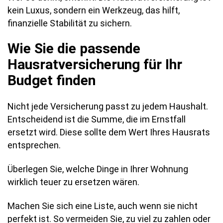
kein Luxus, sondern ein Werkzeug, das hilft,
finanzielle Stabilität zu sichern.
Wie Sie die passende
Hausratversicherung für Ihr
Budget finden
Nicht jede Versicherung passt zu jedem Haushalt.
Entscheidend ist die Summe, die im Ernstfall
ersetzt wird. Diese sollte dem Wert Ihres Hausrats
entsprechen.
Überlegen Sie, welche Dinge in Ihrer Wohnung
wirklich teuer zu ersetzen wären.
Machen Sie sich eine Liste, auch wenn sie nicht
perfekt ist. So vermeiden Sie, zu viel zu zahlen oder