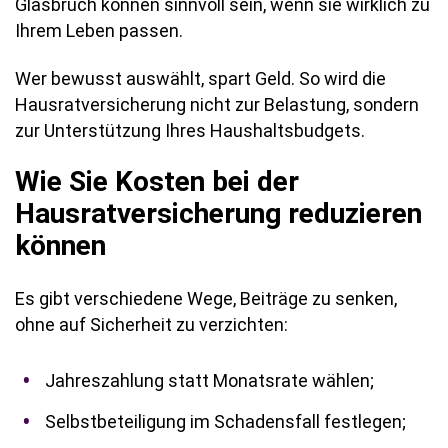
Glasbruch können sinnvoll sein, wenn sie wirklich zu
Ihrem Leben passen.
Wer bewusst auswählt, spart Geld. So wird die
Hausratversicherung nicht zur Belastung, sondern
zur Unterstützung Ihres Haushaltsbudgets.
Wie Sie Kosten bei der
Hausratversicherung reduzieren
können
Es gibt verschiedene Wege, Beiträge zu senken,
ohne auf Sicherheit zu verzichten:
Jahreszahlung statt Monatsrate wählen;
Selbstbeteiligung im Schadensfall festlegen;