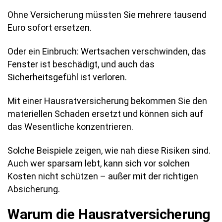
Ohne Versicherung müssten Sie mehrere tausend
Euro sofort ersetzen.
Oder ein Einbruch: Wertsachen verschwinden, das
Fenster ist beschädigt, und auch das
Sicherheitsgefühl ist verloren.
Mit einer Hausratversicherung bekommen Sie den
materiellen Schaden ersetzt und können sich auf
das Wesentliche konzentrieren.
Solche Beispiele zeigen, wie nah diese Risiken sind.
Auch wer sparsam lebt, kann sich vor solchen
Kosten nicht schützen – außer mit der richtigen
Absicherung.
Warum die Hausratversicherung