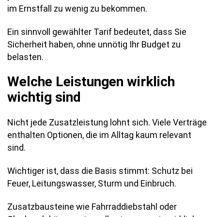
im Ernstfall zu wenig zu bekommen.
Ein sinnvoll gewählter Tarif bedeutet, dass Sie
Sicherheit haben, ohne unnötig Ihr Budget zu
belasten.
Welche Leistungen wirklich
wichtig sind
Nicht jede Zusatzleistung lohnt sich. Viele Verträge
enthalten Optionen, die im Alltag kaum relevant
sind.
Wichtiger ist, dass die Basis stimmt: Schutz bei
Feuer, Leitungswasser, Sturm und Einbruch.
Zusatzbausteine wie Fahrraddiebstahl oder