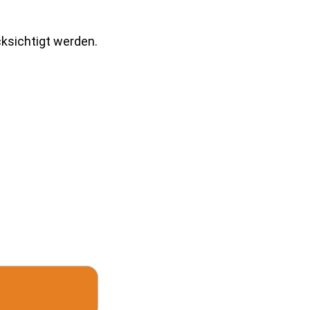
ksichtigt werden.