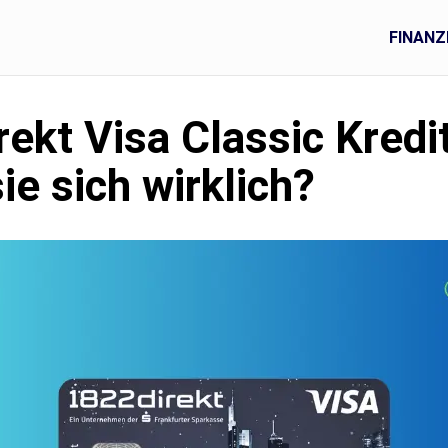
FINANZ
ekt Visa Classic Kredi
ie sich wirklich?