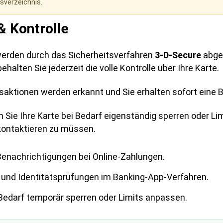
gsverzeichnis.
& Kontrolle
werden durch das Sicherheitsverfahren
3-D-Secure
abges
halten Sie jederzeit die volle Kontrolle über Ihre Karte.
saktionen werden erkannt und Sie erhalten sofort eine 
 Sie Ihre Karte bei Bedarf eigenständig sperren oder Li
 kontaktieren zu müssen.
Benachrichtigungen bei Online-Zahlungen.
 und Identitätsprüfungen im Banking-App-Verfahren.
 Bedarf temporär sperren oder Limits anpassen.