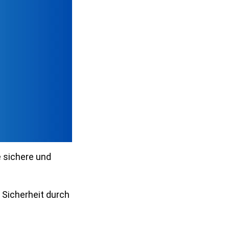
e sichere und
r Sicherheit durch