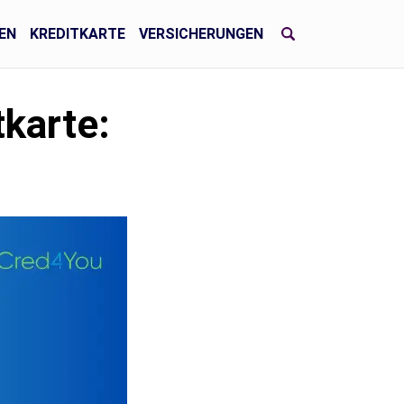
EN
KREDITKARTE
VERSICHERUNGEN
tkarte: