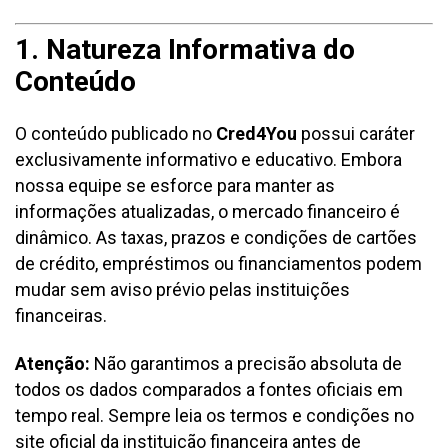
1. Natureza Informativa do
Conteúdo
O conteúdo publicado no
Cred4You
possui caráter
exclusivamente informativo e educativo. Embora
nossa equipe se esforce para manter as
informações atualizadas, o mercado financeiro é
dinâmico. As taxas, prazos e condições de cartões
de crédito, empréstimos ou financiamentos podem
mudar sem aviso prévio pelas instituições
financeiras.
Atenção:
Não garantimos a precisão absoluta de
todos os dados comparados a fontes oficiais em
tempo real. Sempre leia os termos e condições no
site oficial da instituição financeira antes de