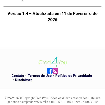
Versão 1.4 – Atualizada em 11 de Fevereiro de
2026
Contato
Termos de Uso
Política de Privacidade
Disclaimer
2024-2026 © Copyright Cred4You. Todos os direitos reservados. Este site
pertence a empresa WASD MÍDIA DIGITAL – LTDA 41.726.154/0001-42