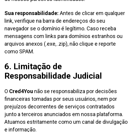
Sua responsabilidade:
Antes de clicar em qualquer
link, verifique na barra de endereços do seu
navegador se o domínio é legítimo. Caso receba
mensagens com links para domínios estranhos ou
arquivos anexos (.exe, .zip), não clique e reporte
como SPAM.
6. Limitação de
Responsabilidade Judicial
O
Cred4You
não se responsabiliza por decisões
financeiras tomadas por seus usuários, nem por
prejuízos decorrentes de serviços contratados
junto a terceiros anunciados em nossa plataforma.
Atuamos estritamente como um canal de divulgação
e informação.