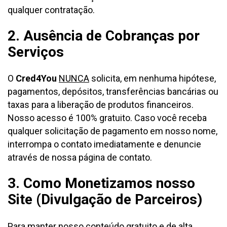
qualquer contratação.
2. Ausência de Cobranças por
Serviços
O
Cred4You
NUNCA
solicita, em nenhuma hipótese,
pagamentos, depósitos, transferências bancárias ou
taxas para a liberação de produtos financeiros.
Nosso acesso é 100% gratuito. Caso você receba
qualquer solicitação de pagamento em nosso nome,
interrompa o contato imediatamente e denuncie
através de nossa página de contato.
3. Como Monetizamos nosso
Site (Divulgação de Parceiros)
Para manter nosso conteúdo gratuito e de alta