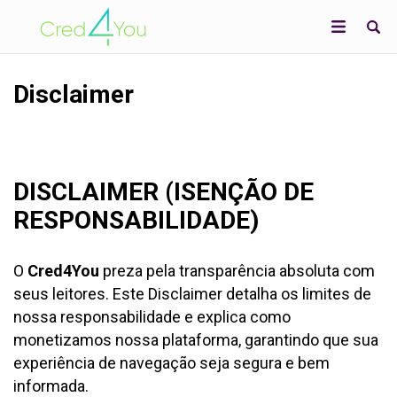
Disclaimer
DISCLAIMER (ISENÇÃO DE
RESPONSABILIDADE)
O
Cred4You
preza pela transparência absoluta com
seus leitores. Este Disclaimer detalha os limites de
nossa responsabilidade e explica como
monetizamos nossa plataforma, garantindo que sua
experiência de navegação seja segura e bem
informada.