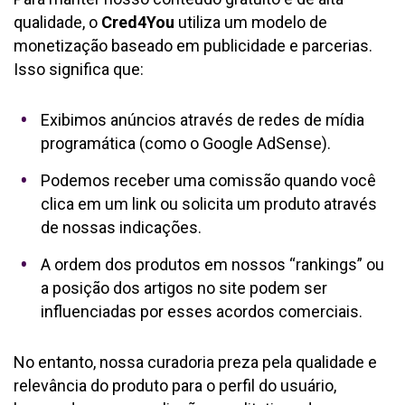
qualidade, o
Cred4You
utiliza um modelo de
monetização baseado em publicidade e parcerias.
Isso significa que:
Exibimos anúncios através de redes de mídia
programática (como o Google AdSense).
Podemos receber uma comissão quando você
clica em um link ou solicita um produto através
de nossas indicações.
A ordem dos produtos em nossos “rankings” ou
a posição dos artigos no site podem ser
influenciadas por esses acordos comerciais.
No entanto, nossa curadoria preza pela qualidade e
relevância do produto para o perfil do usuário,