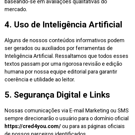
baseando-se em avaliações qualitativas do
mercado.
4. Uso de Inteligência Artificial
Alguns de nossos conteúdos informativos podem
ser gerados ou auxiliados por ferramentas de
Inteligência Artificial. Ressaltamos que todos esses
textos passam por uma rigorosa revisão e edição
humana por nossa equipe editorial para garantir
coerência e utilidade ao leitor.
5. Segurança Digital e Links
Nossas comunicações via E-mail Marketing ou SMS
sempre direcionarão o usuário para o domínio oficial
https://cred4you.com/
ou para as páginas oficiais
de nossos parceiros identificados.